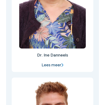
Dr. Ine Danneels
Lees meer