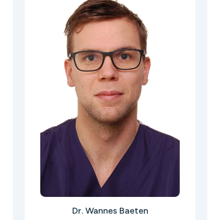
Dr. Wannes Baeten