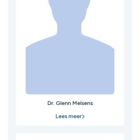
Dr. Glenn Melsens
Lees meer