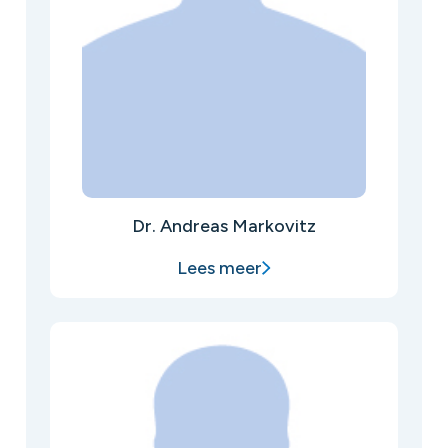
Dr. Andreas Markovitz
Lees meer