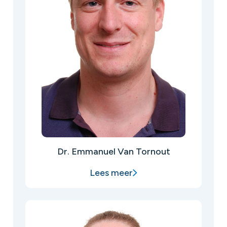
Dr. Emmanuel Van Tornout
Lees meer