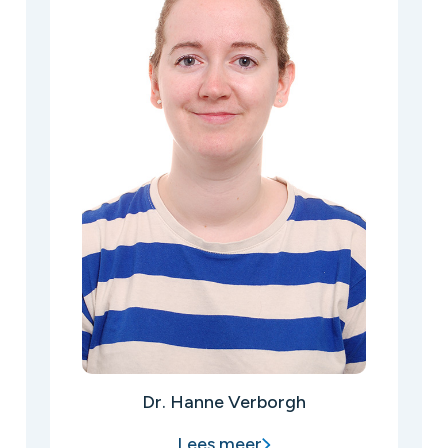
Dr. Hanne Verborgh
Lees meer