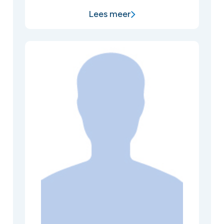
Lees meer