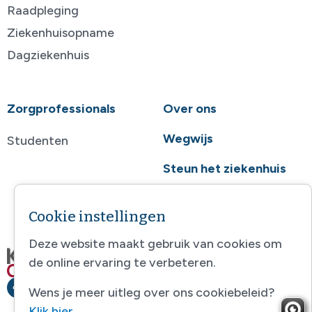
Raadpleging
Ziekenhuisopname
Dagziekenhuis
Zorgprofessionals
Over ons
Wegwijs
Studenten
Steun het ziekenhuis
Contact
Cookie instellingen
Deze website maakt gebruik van cookies om
de online ervaring te verbeteren.
Wens je meer uitleg over ons cookiebeleid?
Klik hier
.