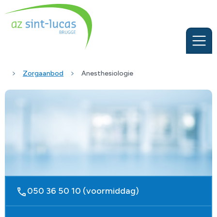
Zorgaanbod
Anesthesiologie
050 36 50 10 (voormiddag)