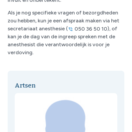
invult en ondertekent.
Als je nog specifieke vragen of bezorgdheden
zou hebben, kun je een afspraak maken via het
secretariaat anesthesie (
), of
050 36 50 10
kan je de dag van de ingreep spreken met de
anesthesist die verantwoordelijk is voor je
verdoving.
Artsen