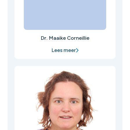
Dr. Maaike Corneillie
Lees meer