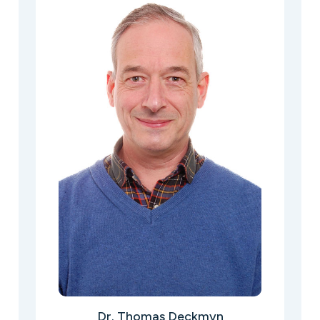
Dr. Thomas Deckmyn