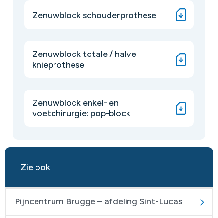
Zenuwblock schouderprothese
Zenuwblock totale / halve
knieprothese
Zenuwblock enkel- en
voetchirurgie: pop-block
Zie ook
Pijncentrum Brugge – afdeling Sint-Lucas