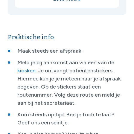
Praktische info
Maak steeds een afspraak.
Meld je bij aankomst aan via één van de
kiosken
. Je ontvangt patiëntenstickers.
Hiermee kun je je meteen naar je afspraak
begeven. Op de stickers staat een
routenummer. Volg deze route en meld je
aan bij het secretariaat.
Kom steeds op tijd. Ben je toch te laat?
Geef ons een seintje.