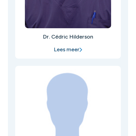
Dr. Cédric Hilderson
Lees meer