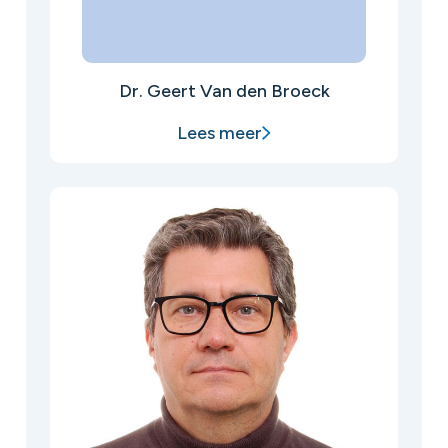
Dr. Geert Van den Broeck
Lees meer