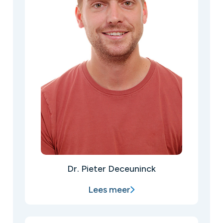
Dr. Pieter Deceuninck
Lees meer