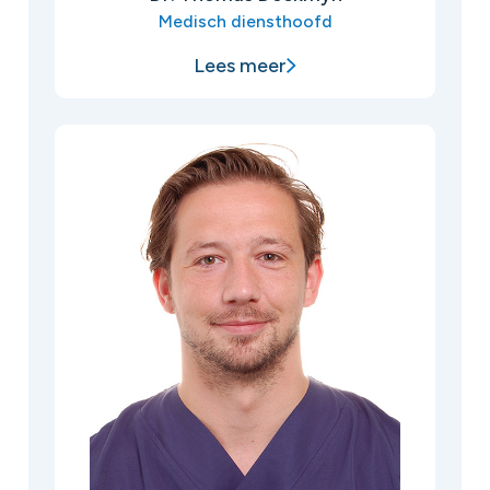
Medisch diensthoofd
Lees meer