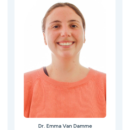
Dr. Emma Van Damme