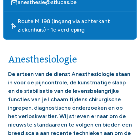
anesthesie@stlucas.be
Route M 198 (ingang via achterkant
ziekenhuis) - 1e verdieping
Anesthesiologie
De artsen van de dienst Anesthesiologie staan
in voor de pijncontrole, de kunstmatige slaap
en de stabilisatie van de levensbelangrijke
functies van je lichaam tijdens chirurgische
ingrepen, diagnostische onderzoeken en op
het verloskwartier. Wij streven ernaar om de
nieuwste standaarden te volgen en bieden een
breed scala aan recente technieken aan om de