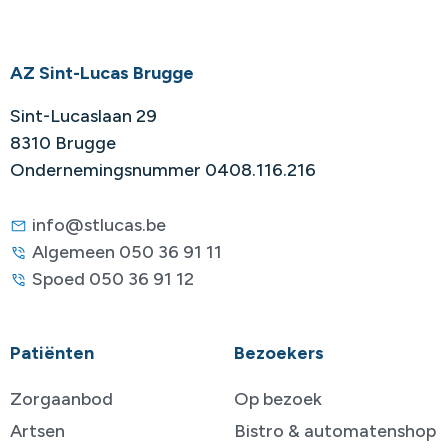
AZ Sint-Lucas Brugge
Sint-Lucaslaan 29
8310 Brugge
Ondernemingsnummer 0408.116.216
info@stlucas.be
Algemeen 050 36 91 11
Spoed 050 36 91 12
Patiënten
Bezoekers
Zorgaanbod
Op bezoek
Artsen
Bistro & automatenshop