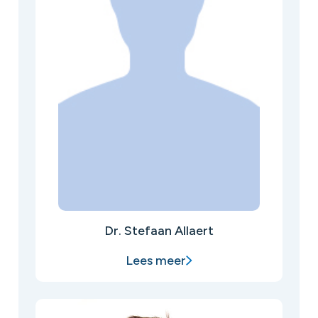
Dr. Stefaan Allaert
Lees meer