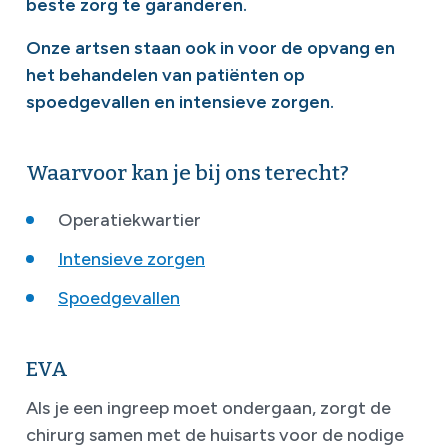
beste zorg te garanderen.
Onze artsen staan ook in voor de opvang en
het behandelen van patiënten op
spoedgevallen en intensieve zorgen.
Waarvoor kan je bij ons terecht?
Operatiekwartier
Intensieve zorgen
Spoedgevallen
EVA
Als je een ingreep moet ondergaan, zorgt de
chirurg samen met de huisarts voor de nodige