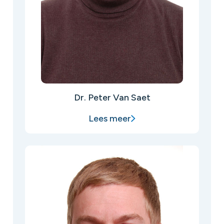
Dr. Peter Van Saet
Lees meer