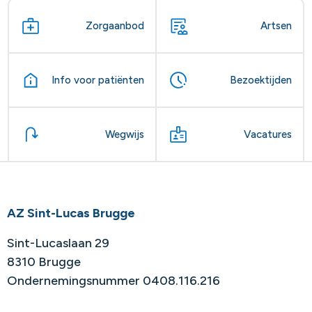
Zorgaanbod
Artsen
Info voor patiënten
Bezoektijden
Wegwijs
Vacatures
AZ Sint-Lucas Brugge
Sint-Lucaslaan 29
8310 Brugge
Ondernemingsnummer 0408.116.216