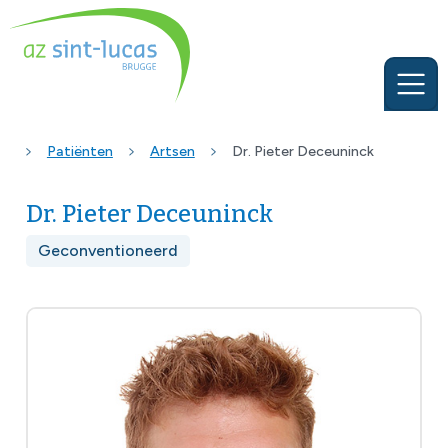
Patiënten
Artsen
Dr. Pieter Deceuninck
Dr. Pieter Deceuninck
Geconventioneerd