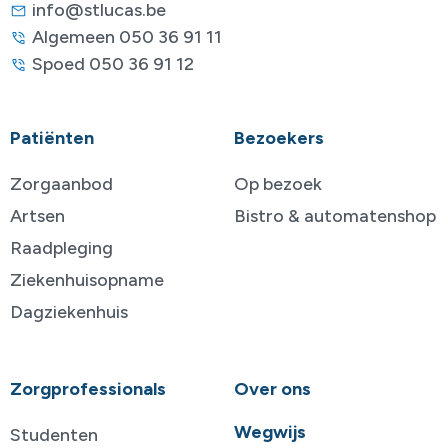
info@stlucas.be
Algemeen 050 36 91 11
Spoed 050 36 91 12
Patiënten
Bezoekers
Zorgaanbod
Op bezoek
Artsen
Bistro & automatenshop
Raadpleging
Ziekenhuisopname
Dagziekenhuis
Zorgprofessionals
Over ons
Wegwijs
Studenten