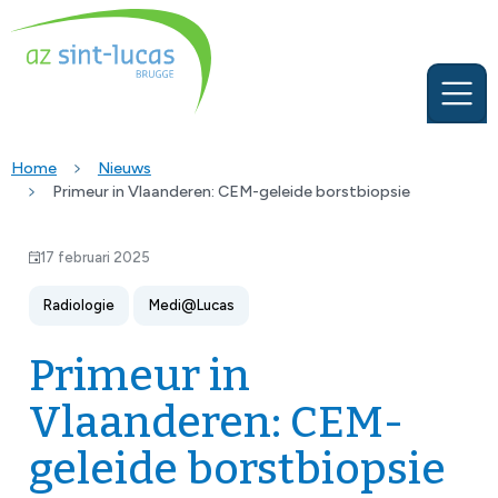
Home
Nieuws
Primeur in Vlaanderen: CEM-geleide borstbiopsie
17 februari 2025
Radiologie
Medi@Lucas
Primeur in
Vlaanderen: CEM-
geleide borstbiopsie