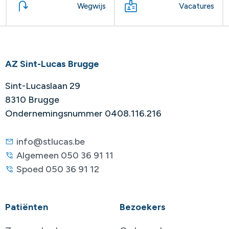
Wegwijs
Vacatures
AZ Sint-Lucas Brugge
Sint-Lucaslaan 29
8310 Brugge
Ondernemingsnummer 0408.116.216
info@stlucas.be
Algemeen 050 36 91 11
Spoed 050 36 91 12
Patiënten
Bezoekers