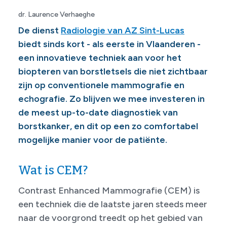
dr. Laurence Verhaeghe
De dienst
Radiologie van AZ Sint-Lucas
biedt sinds kort - als eerste in Vlaanderen -
een innovatieve techniek aan voor het
biopteren van borstletsels die niet zichtbaar
zijn op conventionele mammografie en
echografie. Zo blijven we mee investeren in
de meest up-to-date diagnostiek van
borstkanker, en dit op een zo comfortabel
mogelijke manier voor de patiënte.
Wat is CEM?
Contrast Enhanced Mammografie (CEM) is
een techniek die de laatste jaren steeds meer
naar de voorgrond treedt op het gebied van