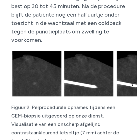
best op 30 tot 45 minuten. Na de procedure
blijft de patiënte nog een halfuurtje onder
toezicht in de wachtzaal met een coldpack
tegen de punctieplaats om zwelling te
voorkomen.
Figuur 2: Perprocedurale opnames tijdens een
CEM-biopsie uitgevoerd op onze dienst.
Visualisatie van een onscherp afgelijnd
contrastaankleurend letseltje (7 mm) achter de