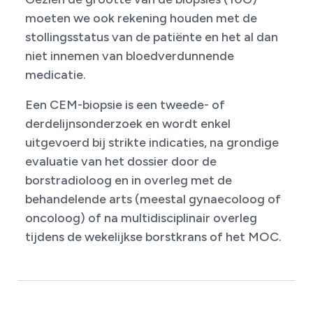
moeten we ook rekening houden met de
stollingsstatus van de patiënte en het al dan
niet innemen van bloedverdunnende
medicatie.
Een CEM-biopsie is een tweede- of
derdelijnsonderzoek en wordt enkel
uitgevoerd bij strikte indicaties, na grondige
evaluatie van het dossier door de
borstradioloog en in overleg met de
behandelende arts (meestal gynaecoloog of
oncoloog) of na multidisciplinair overleg
tijdens de wekelijkse borstkrans of het MOC.