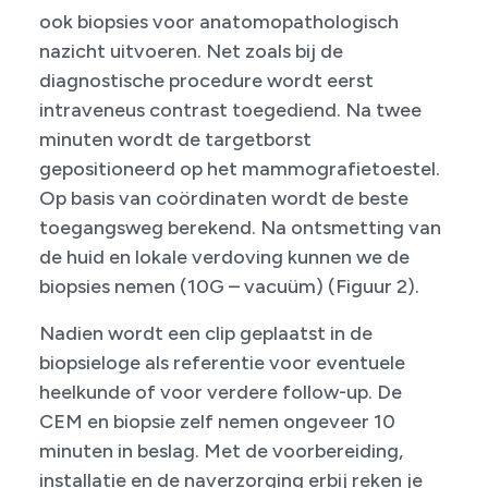
ook biopsies voor anatomopathologisch
nazicht uitvoeren. Net zoals bij de
diagnostische procedure wordt eerst
intraveneus contrast toegediend. Na twee
minuten wordt de targetborst
gepositioneerd op het mammografietoestel.
Op basis van coördinaten wordt de beste
toegangsweg berekend. Na ontsmetting van
de huid en lokale verdoving kunnen we de
biopsies nemen (10G – vacuüm) (Figuur 2).
Nadien wordt een clip geplaatst in de
biopsieloge als referentie voor eventuele
heelkunde of voor verdere follow-up. De
CEM en biopsie zelf nemen ongeveer 10
minuten in beslag. Met de voorbereiding,
installatie en de naverzorging erbij reken je