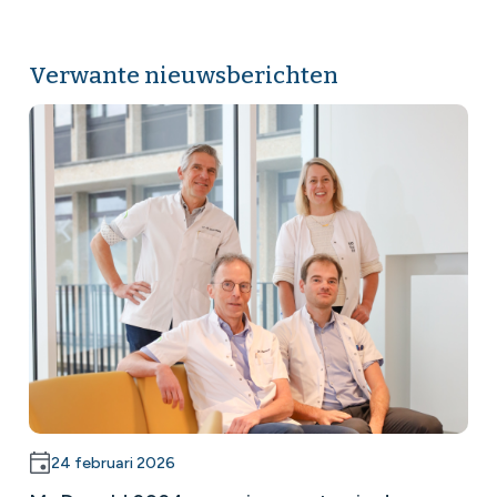
Verwante nieuwsberichten
24 februari 2026