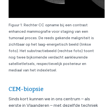
Figuur 1: Rechter CC opname bij een contrast
enhanced mammografie voor staging van een
tumoraal proces. De reeds gekende maligniteit is
zichtbaar op het laag-energetisch beeld (linkse
foto). Het substractiebeeld (rechtse foto) toont
nog twee bijkomende verdacht aankleurende
satellietletsels, respectievelijk posterieur en
mediaal van het indexletsel.
CEM-biopsie
Sinds kort kunnen we in ons centrum – als
eerste in Vlaanderen – met dezelfde techniek