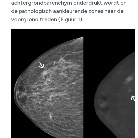
achtergrondparenchym onderdrukt wordt en
de pathologisch aankleurende zones naar de
voorgrond treden (Figuur 1).