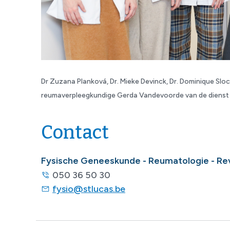
Dr Zuzana Planková, Dr. Mieke Devinck, Dr. Dominique Sloc
reumaverpleegkundige Gerda Vandevoorde van de dienst
Contact
Fysische Geneeskunde - Reumatologie - Re
050 36 50 30
fysio@stlucas.be