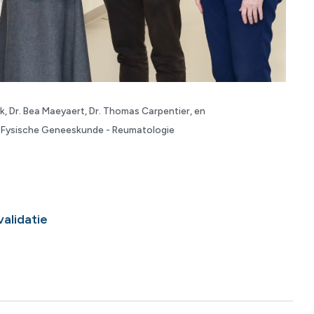
k, Dr. Bea Maeyaert, Dr. Thomas Carpentier, en
 Fysische Geneeskunde - Reumatologie
validatie