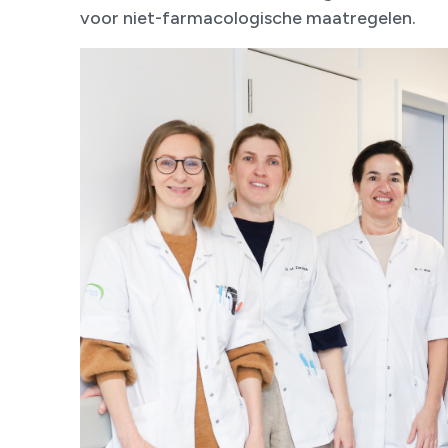
voor niet-farmacologische maatregelen.