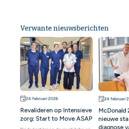
Verwante nieuwsberichten
24 februari 2026
24 februari 
Revalideren op Intensieve
McDonald 
zorg: Start to Move ASAP
nieuwe sta
diagnose v