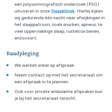
een polysomnografisch onderzoek (PSG)
uitvoeren in onze
Slaapkliniek
. Hierbij kijken
wij gedurende één nacht naar afwijkingen in
het slaappatroon, zoals snurken, apneus, te
veel oppervlakkige slaap, rusteloze benen,
enzovoort.
Raadpleging
We werken enkel op afspraak.
Neem contact op met het secretariaat om
een afspraak in te plannen.
Ook voor private ambulante afspraken kun
je bij het secretariaat terecht.