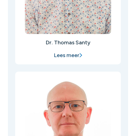
Dr. Thomas Santy
Lees meer