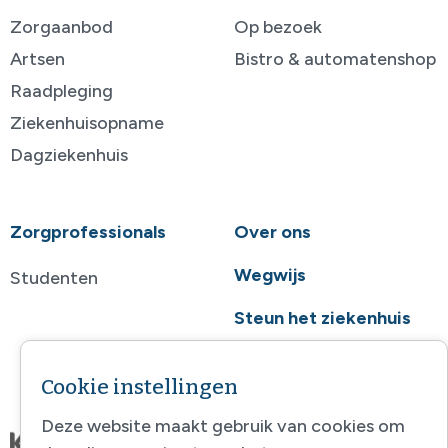
Zorgaanbod
Op bezoek
Artsen
Bistro & automatenshop
Raadpleging
Ziekenhuisopname
Dagziekenhuis
Zorgprofessionals
Over ons
Wegwijs
Studenten
Steun het ziekenhuis
Contact
Cookie instellingen
Deze website maakt gebruik van cookies om