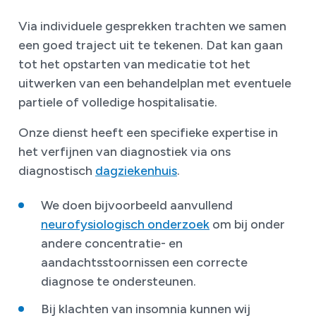
Via individuele gesprekken trachten we samen
een goed traject uit te tekenen. Dat kan gaan
tot het opstarten van medicatie tot het
uitwerken van een behandelplan met eventuele
partiele of volledige hospitalisatie.
Onze dienst heeft een specifieke expertise in
het verfijnen van diagnostiek via ons
diagnostisch
dagziekenhuis
.
We doen bijvoorbeeld aanvullend
neurofysiologisch onderzoek
om bij onder
andere concentratie- en
aandachtsstoornissen een correcte
diagnose te ondersteunen.
Bij klachten van insomnia kunnen wij