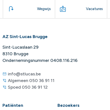
Wegwijs
Vacatures
AZ Sint-Lucas Brugge
Sint-Lucaslaan 29
8310 Brugge
Ondernemingsnummer 0408.116.216
info@stlucas.be
Algemeen 050 36 91 11
Spoed 050 36 91 12
Patiënten
Bezoekers