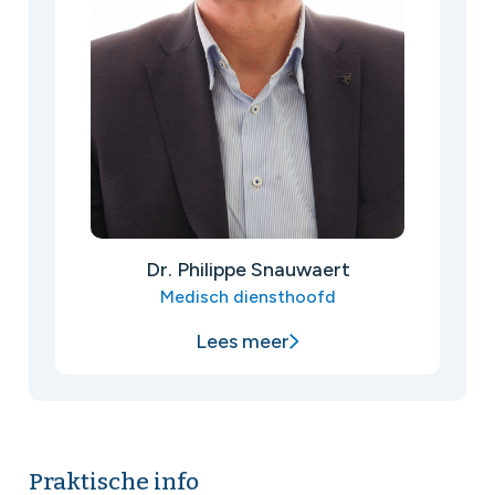
Dr. Philippe Snauwaert
Medisch diensthoofd
Lees meer
Praktische info