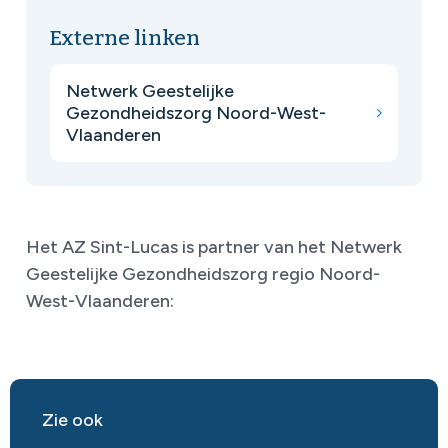
Externe linken
Netwerk Geestelijke
Gezondheidszorg Noord-West-
Vlaanderen
Het AZ Sint-Lucas is partner van het Netwerk
Geestelijke Gezondheidszorg regio Noord-
West-Vlaanderen:
Zie ook