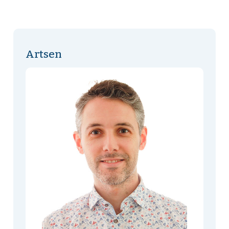
Artsen