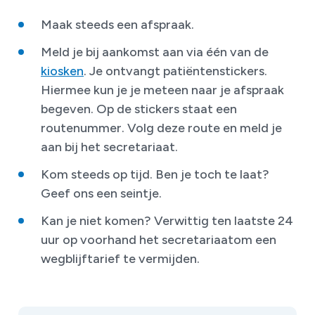
Maak steeds een afspraak.
Meld je bij aankomst aan via één van de
kiosken
. Je ontvangt patiëntenstickers.
Hiermee kun je je meteen naar je afspraak
begeven. Op de stickers staat een
routenummer. Volg deze route en meld je
aan bij het secretariaat.
Kom steeds op tijd. Ben je toch te laat?
Geef ons een seintje.
Kan je niet komen? Verwittig ten laatste 24
uur op voorhand het secretariaatom een
wegblijftarief te vermijden.