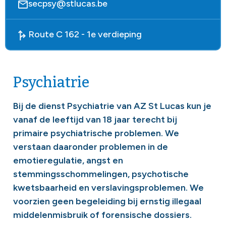
secpsy@stlucas.be
Route C 162 - 1e verdieping
Psychiatrie
Bij de dienst Psychiatrie van AZ St Lucas kun je
vanaf de leeftijd van 18 jaar terecht bij
primaire psychiatrische problemen. We
verstaan daaronder problemen in de
emotieregulatie, angst en
stemmingsschommelingen, psychotische
kwetsbaarheid en verslavingsproblemen.
We
voorzien geen begeleiding bij ernstig illegaal
middelenmisbruik of forensische dossiers.