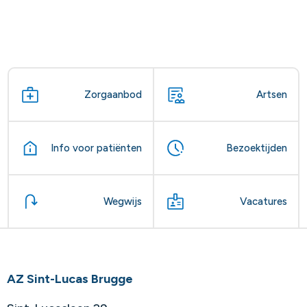
Zorgaanbod
Artsen
Info voor patiënten
Bezoektijden
Wegwijs
Vacatures
AZ Sint-Lucas Brugge