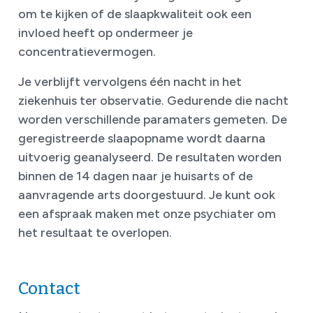
om te kijken of de slaapkwaliteit ook een
invloed heeft op ondermeer je
concentratievermogen.
Je verblijft vervolgens één nacht in het
ziekenhuis ter observatie. Gedurende die nacht
worden verschillende paramaters gemeten. De
geregistreerde slaapopname wordt daarna
uitvoerig geanalyseerd. De resultaten worden
binnen de 14 dagen naar je huisarts of de
aanvragende arts doorgestuurd. Je kunt ook
een afspraak maken met onze psychiater om
het resultaat te overlopen.
Contact