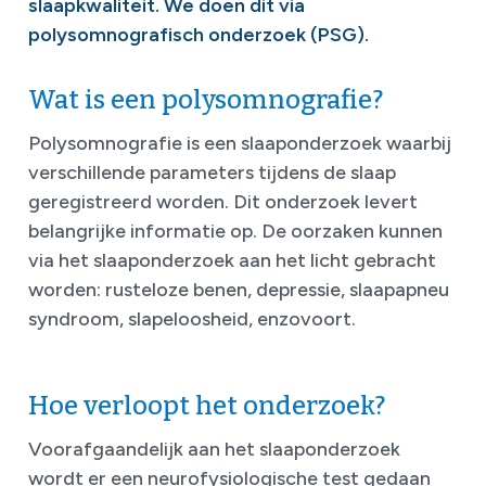
slaapkwaliteit. We doen dit via
polysomnografisch onderzoek (PSG).
Wat is een polysomnografie?
Polysomnografie is een slaaponderzoek waarbij
verschillende parameters tijdens de slaap
geregistreerd worden. Dit onderzoek levert
belangrijke informatie op. De oorzaken kunnen
via het slaaponderzoek aan het licht gebracht
worden: rusteloze benen, depressie, slaapapneu
syndroom, slapeloosheid, enzovoort.
Hoe verloopt het onderzoek?
Voorafgaandelijk aan het slaaponderzoek
wordt er een neurofysiologische test gedaan