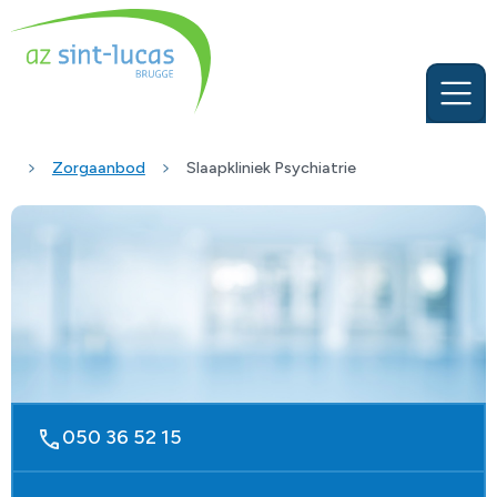
Zorgaanbod
Slaapkliniek Psychiatrie
050 36 52 15