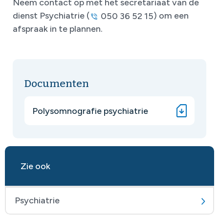
Neem contact op met het secretariaat van de
dienst Psychiatrie (
) om een
050 36 52 15
afspraak in te plannen.
Documenten
Polysomnografie psychiatrie
Zie ook
Psychiatrie