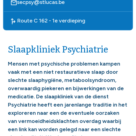
secpsy@stlucas.be
Route C 162 - 1e verdieping
Slaapkliniek Psychiatrie
Mensen met psychische problemen kampen
vaak met een niet restauratieve slaap door
slechte slaaphygiëne, metaboolsyndroom,
overwaardig piekeren en bijwerkingen van de
medicatie. De slaapkliniek van de dienst
Psychiatrie heeft een jarenlange traditie in het
exploreren naar een de eventuele oorzaken
van vermoeidheidsklachten overdag waarbij
een link kan worden gelegd naar een slechte