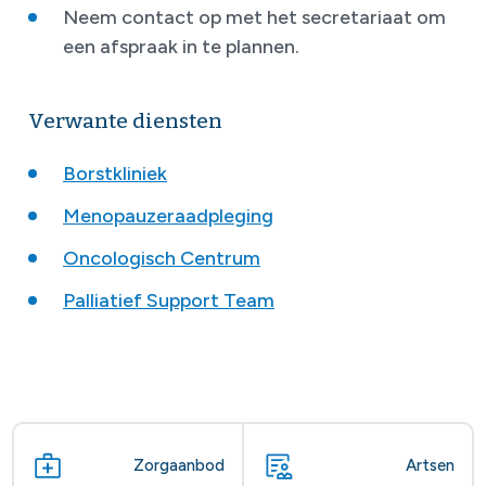
Neem contact op met het secretariaat om
een afspraak in te plannen.
Verwante diensten
Borstkliniek
Menopauzeraadpleging
Oncologisch Centrum
Palliatief Support Team
Zorgaanbod
Artsen