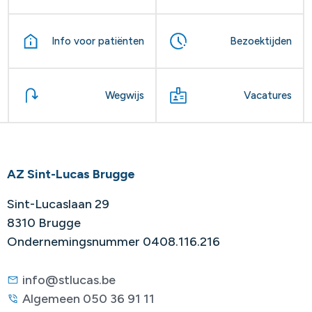
Info voor patiënten
Bezoektijden
Wegwijs
Vacatures
AZ Sint-Lucas Brugge
Sint-Lucaslaan 29
8310 Brugge
Ondernemingsnummer 0408.116.216
info@stlucas.be
Algemeen 050 36 91 11