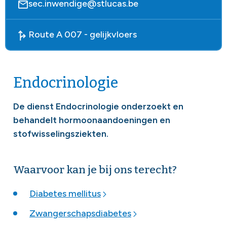
sec.inwendige@stlucas.be
Route A 007 - gelijkvloers
Endocrinologie
De dienst Endocrinologie onderzoekt en
behandelt hormoonaandoeningen en
stofwisselingsziekten.
Waarvoor kan je bij ons terecht?
Diabetes mellitus
Zwangerschapsdiabetes