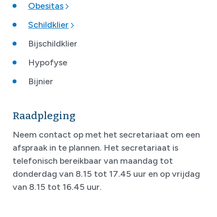
Obesitas
Schildklier
Bijschildklier
Hypofyse
Bijnier
Raadpleging
Neem contact op met het secretariaat om een
afspraak in te plannen. Het secretariaat is
telefonisch bereikbaar van maandag tot
donderdag van 8.15 tot 17.45 uur en op vrijdag
van 8.15 tot 16.45 uur.