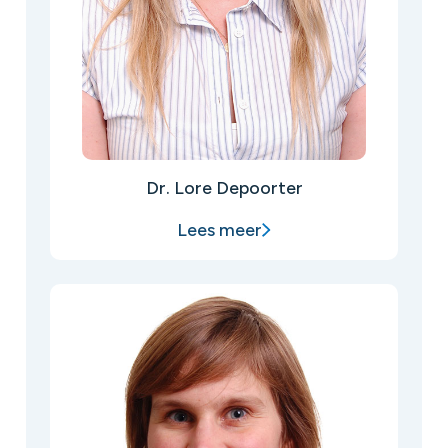
Dr. Lore Depoorter
Lees meer