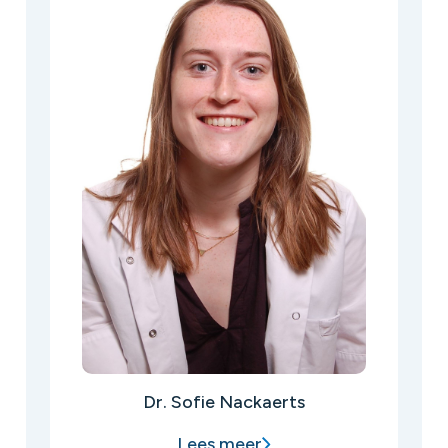
Dr. Sofie Nackaerts
Lees meer