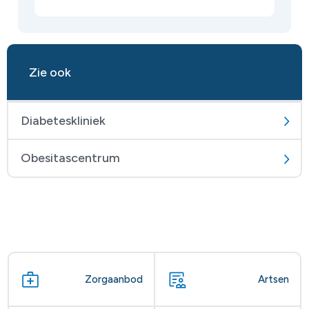
Zie ook
Diabeteskliniek
Obesitascentrum
Zorgaanbod
Artsen