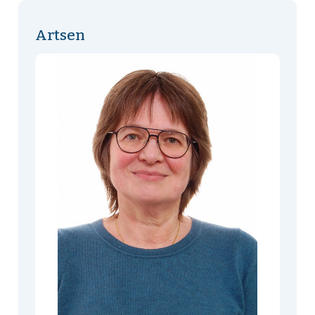
Artsen