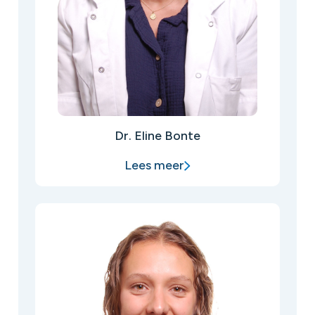
Dr. Eline Bonte
Lees meer