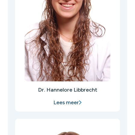
Dr. Hannelore Libbrecht
Lees meer