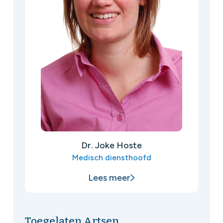
Dr. Joke Hoste
Medisch diensthoofd
Lees meer
Toegelaten Artsen