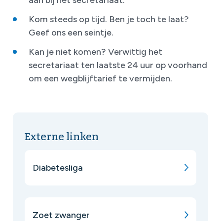
aan bij het secretariaat.
Kom steeds op tijd. Ben je toch te laat?
Geef ons een seintje.
Kan je niet komen? Verwittig het
secretariaat ten laatste 24 uur op voorhand
om een wegblijftarief te vermijden.
Externe linken
Diabetesliga
Zoet zwanger