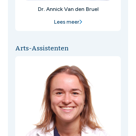
Dr. Annick Van den Bruel
Lees meer
Arts-Assistenten