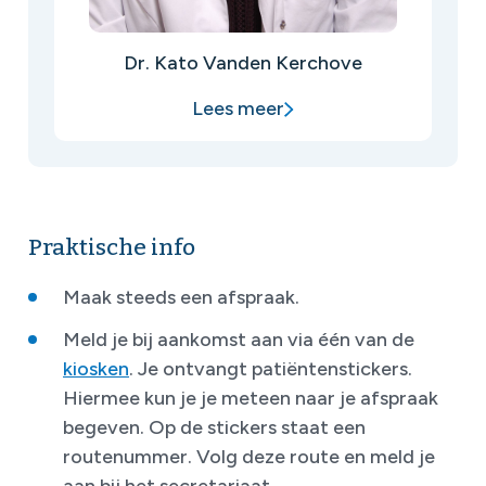
Dr. Kato Vanden Kerchove
Lees meer
Praktische info
Maak steeds een afspraak.
Meld je bij aankomst aan via één van de
kiosken
. Je ontvangt patiëntenstickers.
Hiermee kun je je meteen naar je afspraak
begeven. Op de stickers staat een
routenummer. Volg deze route en meld je