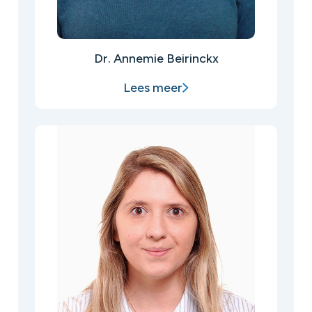
Dr. Annemie Beirinckx
Lees meer