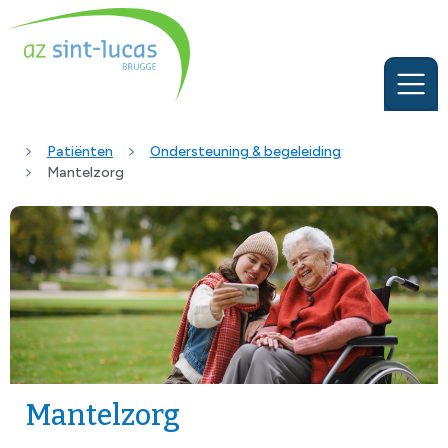
Patiënten
Ondersteuning & begeleiding
Mantelzorg
Mantelzorg