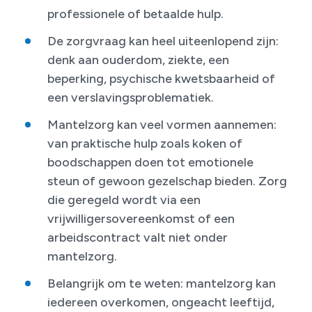
professionele of betaalde hulp.
De zorgvraag kan heel uiteenlopend zijn:
denk aan ouderdom, ziekte, een
beperking, psychische kwetsbaarheid of
een verslavingsproblematiek.
Mantelzorg kan veel vormen aannemen:
van praktische hulp zoals koken of
boodschappen doen tot emotionele
steun of gewoon gezelschap bieden. Zorg
die geregeld wordt via een
vrijwilligersovereenkomst of een
arbeidscontract valt niet onder
mantelzorg.
Belangrijk om te weten: mantelzorg kan
iedereen overkomen, ongeacht leeftijd,