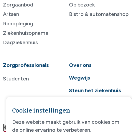
Zorgaanbod
Op bezoek
Artsen
Bistro & automatenshop
Raadpleging
Ziekenhuisopname
Dagziekenhuis
Zorgprofessionals
Over ons
Wegwijs
Studenten
Steun het ziekenhuis
Contact
Cookie instellingen
Deze website maakt gebruik van cookies om
de online ervaring te verbeteren.