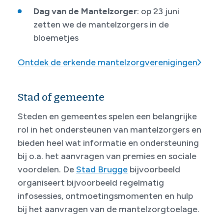
Dag van de Mantelzorger
: op 23 juni
zetten we de mantelzorgers in de
bloemetjes
Ontdek de erkende mantelzorgverenigingen
Stad of gemeente
Steden en gemeentes spelen een belangrijke
rol in het ondersteunen van mantelzorgers en
bieden heel wat informatie en ondersteuning
bij o.a. het aanvragen van premies en sociale
voordelen. De
Stad Brugge
bijvoorbeeld
organiseert bijvoorbeeld regelmatig
infosessies, ontmoetingsmomenten en hulp
bij het aanvragen van de mantelzorgtoelage.