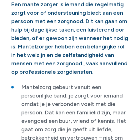
Een mantelzorger is iemand die regelmatig
zorgt voor of ondersteuning biedt aan een
persoon met een zorgnood. Dit kan gaan om
hulp bij dagelijkse taken, een luisterend oor
bieden, of er gewoon zijn wanneer het nodig
is. Mantelzorger hebben een belangrijke rol
in het welzijn en de zelfstandigheid van
mensen met een zorgnood , vaak aanvullend
op professionele zorgdiensten.
Mantelzorg gebeurt vanuit een
persoonlijke band: je zorgt voor iemand
omdat je je verbonden voelt met die
persoon. Dat kan een familielid zijn, maar
evengoed een buur, vriend of kennis. Het
gaat om zorg die je geeft uit liefde,
betrokkenheid en vertrouwen – niet om