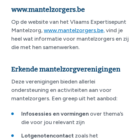
www.mantelzorgers.be
Op de website van het Vlaams Expertisepunt
Mantelzorg,
www.mantelzorgers.be,
vind je
heel wat informatie voor mantelzorgers en zij
die met hen samenwerken.
Erkende mantelzorgverenigingen
Deze verenigingen bieden allerlei
ondersteuning en activiteiten aan voor
mantelzorgers. Een greep uit het aanbod:
Infosessies en vormingen
over thema’s
die voor jou relevant zijn
Lotgenotencontact
zoals het