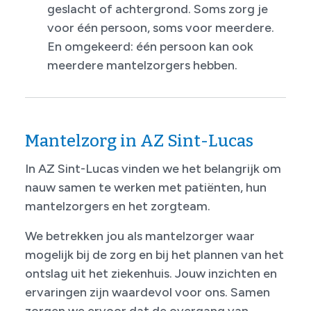
geslacht of achtergrond. Soms zorg je
voor één persoon, soms voor meerdere.
En omgekeerd: één persoon kan ook
meerdere mantelzorgers hebben.
Mantelzorg in AZ Sint-Lucas
In AZ Sint-Lucas vinden we het belangrijk om
nauw samen te werken met patiënten, hun
mantelzorgers en het zorgteam.
We betrekken jou als mantelzorger waar
mogelijk bij de zorg en bij het plannen van het
ontslag uit het ziekenhuis. Jouw inzichten en
ervaringen zijn waardevol voor ons. Samen