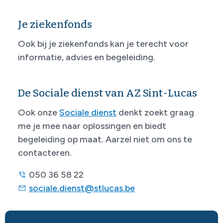
Je ziekenfonds
Ook bij je ziekenfonds kan je terecht voor
informatie, advies en begeleiding.
De Sociale dienst van AZ Sint-Lucas
Ook onze
Sociale dienst
denkt zoekt graag
me je mee naar oplossingen en biedt
begeleiding op maat. Aarzel niet om ons te
contacteren.
050 36 58 22
sociale.dienst@stlucas.be