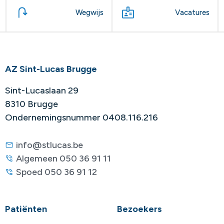
Wegwijs
Vacatures
AZ Sint-Lucas Brugge
Sint-Lucaslaan 29
8310 Brugge
Ondernemingsnummer 0408.116.216
info@stlucas.be
Algemeen 050 36 91 11
Spoed 050 36 91 12
Patiënten
Bezoekers