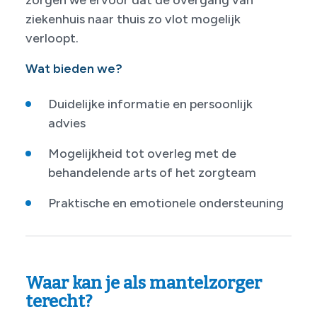
zorgen we ervoor dat de overgang van
ziekenhuis naar thuis zo vlot mogelijk
verloopt.
Wat bieden we?
Duidelijke informatie en persoonlijk
advies
Mogelijkheid tot overleg met de
behandelende arts of het zorgteam
Praktische en emotionele ondersteuning
Waar kan je als mantelzorger
terecht?