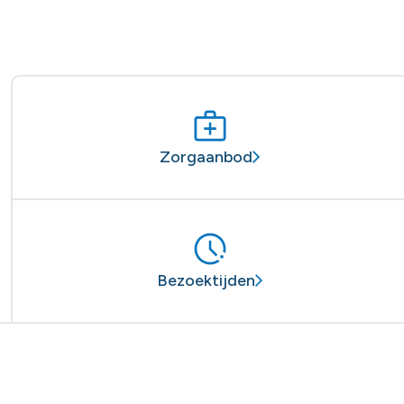
Zorgaanbod
Bezoektijden