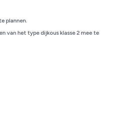
te plannen.
en van het type dijkous klasse 2 mee te