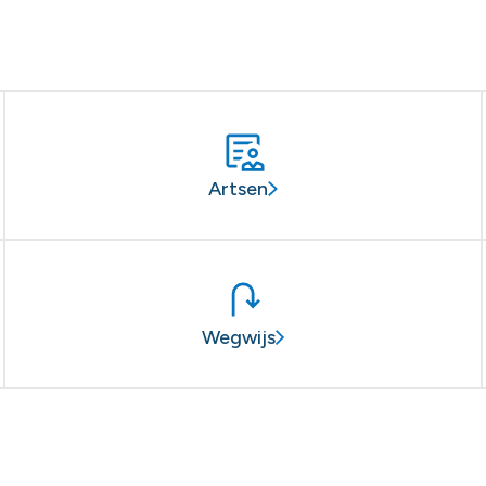
Artsen
Wegwijs