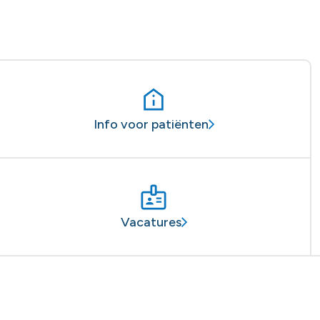
Info voor patiënten
Vacatures