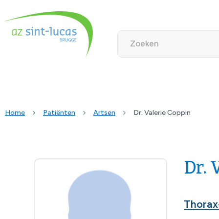
Home
Patiënten
Artsen
Dr. Valerie Coppin
Dr. 
Thorax