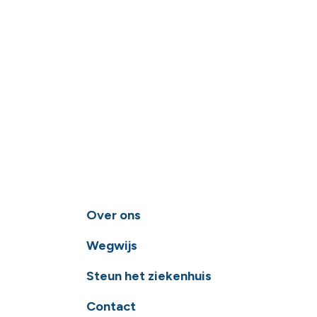
Over ons
Wegwijs
Steun het ziekenhuis
Contact