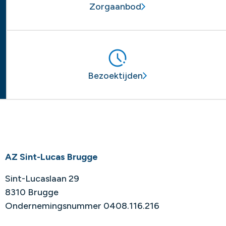
Zorgaanbod
Bezoektijden
AZ Sint-Lucas Brugge
Sint-Lucaslaan 29
8310 Brugge
Ondernemingsnummer 0408.116.216