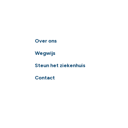
Over ons
Wegwijs
Steun het ziekenhuis
Contact