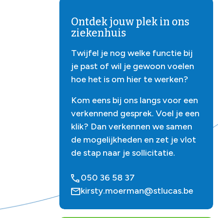
Ontdek jouw plek in ons
ziekenhuis
Twijfel je nog welke functie bij
je past of wil je gewoon voelen
hoe het is om hier te werken?
Kom eens bij ons langs voor een
verkennend gesprek. Voel je een
klik? Dan verkennen we samen
de mogelijkheden en zet je vlot
de stap naar je sollicitatie.
050 36 58 37
kirsty.moerman@stlucas.be