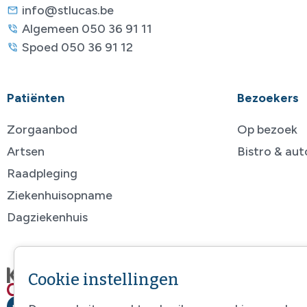
info@stlucas.be
Algemeen 050 36 91 11
Spoed 050 36 91 12
Patiënten
Bezoekers
Zorgaanbod
Op bezoek
Artsen
Bistro & au
Raadpleging
Ziekenhuisopname
Dagziekenhuis
Cookie instellingen