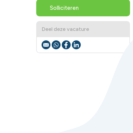
Solliciteren
Deel deze vacature