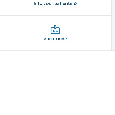
Info voor patiënten
Vacatures