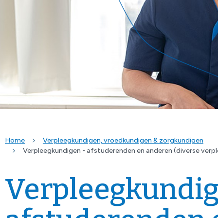
Home
Verpleegkundigen, vroedkundigen & zorgkundigen
Verpleegkundigen - afstuderenden en anderen (diverse ver
Verpleegkundig