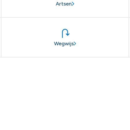
Artsen
Wegwijs