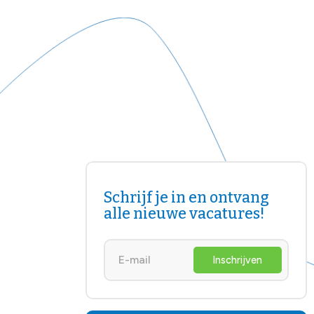
Schrijf je in en ontvang
alle nieuwe vacatures!
Inschrijven