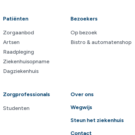
Patiënten
Bezoekers
Zorgaanbod
Op bezoek
Artsen
Bistro & automatenshop
Raadpleging
Ziekenhuisopname
Dagziekenhuis
Zorgprofessionals
Over ons
Wegwijs
Studenten
Steun het ziekenhuis
Contact