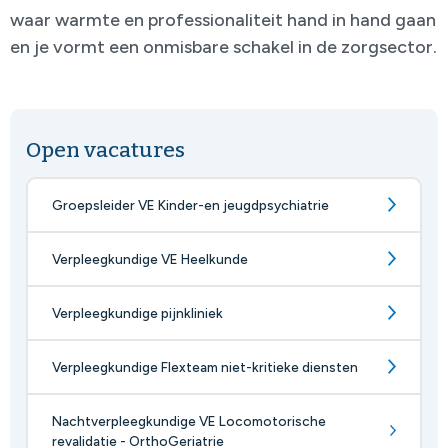
waar warmte en professionaliteit hand in hand gaan
en je vormt een onmisbare schakel in de zorgsector.
Open vacatures
Groepsleider VE Kinder-en jeugdpsychiatrie
Verpleegkundige VE Heelkunde
Verpleegkundige pijnkliniek
Verpleegkundige Flexteam niet-kritieke diensten
Nachtverpleegkundige VE Locomotorische
revalidatie - OrthoGeriatrie