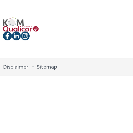
Disclaimer
-
Sitemap