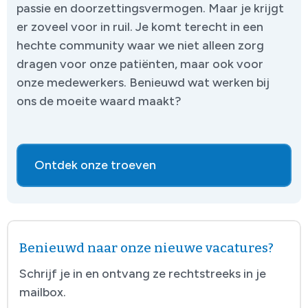
passie en doorzettingsvermogen. Maar je krijgt
er zoveel voor in ruil. Je komt terecht in een
hechte community waar we niet alleen zorg
dragen voor onze patiënten, maar ook voor
onze medewerkers. Benieuwd wat werken bij
ons de moeite waard maakt?
Ontdek onze troeven
Benieuwd naar onze nieuwe vacatures?
Schrijf je in en ontvang ze rechtstreeks in je
mailbox.