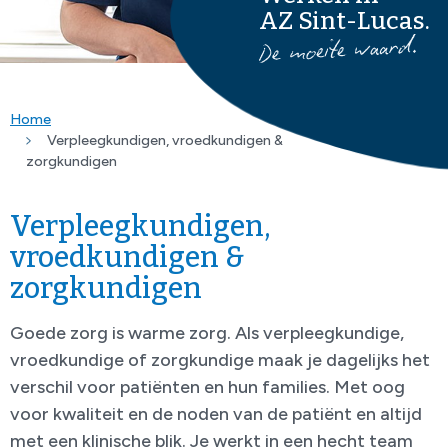
AZ Sint-Lucas.
Home
Verpleegkundigen, vroedkundigen &
zorgkundigen
Verpleegkundigen,
vroedkundigen &
zorgkundigen
Goede zorg is warme zorg. Als verpleegkundige,
vroedkundige of zorgkundige maak je dagelijks het
verschil voor patiënten en hun families. Met oog
voor kwaliteit en de noden van de patiënt en altijd
met een klinische blik. Je werkt in een hecht team