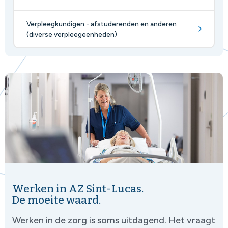
Verpleegkundigen - afstuderenden en anderen
(diverse verpleegeenheden)
Werken in AZ Sint-Lucas.
De moeite waard.
Werken in de zorg is soms uitdagend. Het vraagt