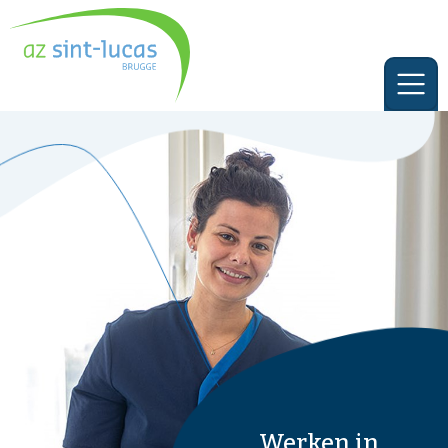
Werken in