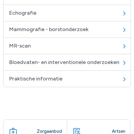
Echografie
Mammografie - borstonderzoek
MR-scan
Bloedvaten- en interventionele onderzoeken
Praktische informatie
Zorgaanbod
Artsen