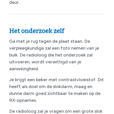
deur.
Het onderzoek zelf
Ga met je rug tegen de plaat staan. De
verpleegkundige zal een foto nemen van je
buik. De radioloog die het onderzoek zal
uitvoeren, wordt verwittigd van je
aanwezigheid.
Je krijgt een beker met contrastvloeistof. Dit
heeft als doel om de slokdarm, maag en
dunne darm goed zichtbaar te maken op de
RX-opnames.
De radioloog zal je vragen om een grote slok