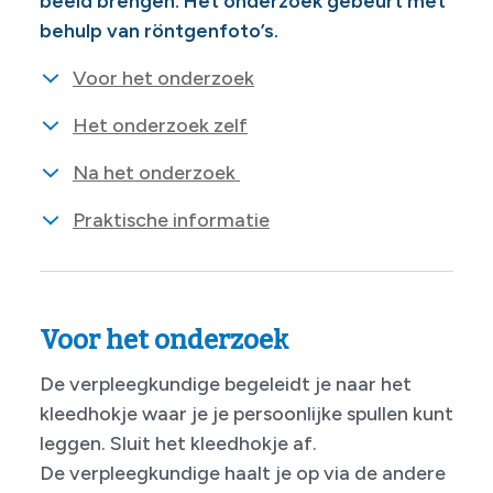
beeld brengen. Het onderzoek gebeurt met
behulp van röntgenfoto’s.
Voor het onderzoek
Het onderzoek zelf
Na het onderzoek
Praktische informatie
Voor het onderzoek
De verpleegkundige begeleidt je naar het
kleedhokje waar je je persoonlijke spullen kunt
leggen. Sluit het kleedhokje af.
De verpleegkundige haalt je op via de andere