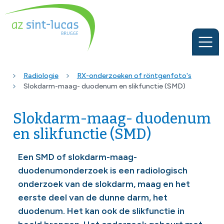
Radiologie
RX-onderzoeken of röntgenfoto's
Slokdarm-maag- duodenum en slikfunctie (SMD)
Slokdarm-maag- duodenum
en slikfunctie (SMD)
Een SMD of slokdarm-maag-
duodenumonderzoek is een radiologisch
onderzoek van de slokdarm, maag en het
eerste deel van de dunne darm, het
duodenum. Het kan ook de slikfunctie in