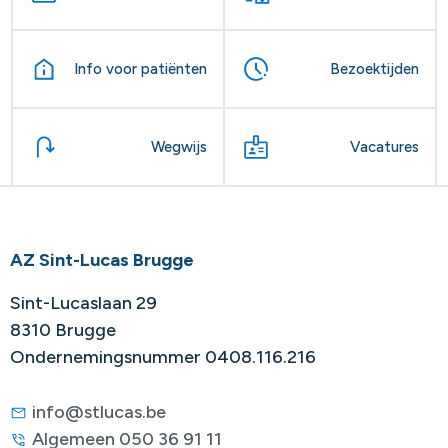
Info voor patiënten
Bezoektijden
Wegwijs
Vacatures
AZ Sint-Lucas Brugge
Sint-Lucaslaan 29
8310 Brugge
Ondernemingsnummer 0408.116.216
info@stlucas.be
Algemeen 050 36 91 11