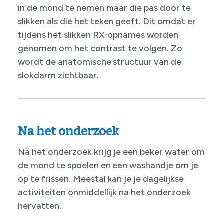
in de mond te nemen maar die pas door te
slikken als die het teken geeft. Dit omdat er
tijdens het slikken RX-opnames worden
genomen om het contrast te volgen. Zo
wordt de anatomische structuur van de
slokdarm zichtbaar.
Na het onderzoek
Na het onderzoek krijg je een beker water om
de mond te spoelen en een washandje om je
op te frissen. Meestal kan je je dagelijkse
activiteiten onmiddellijk na het onderzoek
hervatten.