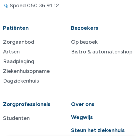
Spoed 050 36 91 12
Patiënten
Bezoekers
Zorgaanbod
Op bezoek
Artsen
Bistro & automatenshop
Raadpleging
Ziekenhuisopname
Dagziekenhuis
Zorgprofessionals
Over ons
Wegwijs
Studenten
Steun het ziekenhuis