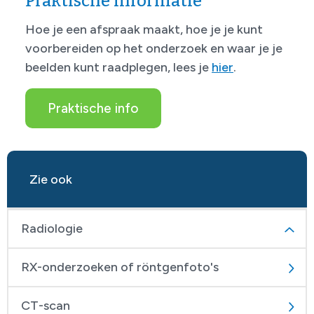
Praktische informatie
Hoe je een afspraak maakt, hoe je je kunt
voorbereiden op het onderzoek en waar je je
beelden kunt raadplegen, lees je
hier
.
Praktische info
Zie ook
Radiologie
RX-onderzoeken of röntgenfoto's
CT-scan