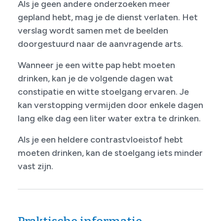
Als je geen andere onderzoeken meer
gepland hebt, mag je de dienst verlaten. Het
verslag wordt samen met de beelden
doorgestuurd naar de aanvragende arts.
Wanneer je een witte pap hebt moeten
drinken, kan je de volgende dagen wat
constipatie en witte stoelgang ervaren. Je
kan verstopping vermijden door enkele dagen
lang elke dag een liter water extra te drinken.
Als je een heldere contrastvloeistof hebt
moeten drinken, kan de stoelgang iets minder
vast zijn.