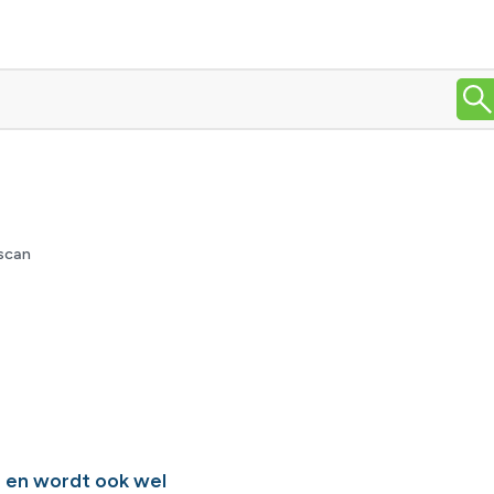
scan
 en wordt ook wel