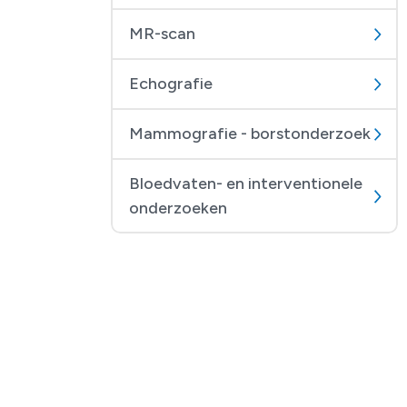
MR-scan
Echografie
Mammografie - borstonderzoek
Bloedvaten- en interventionele
onderzoeken