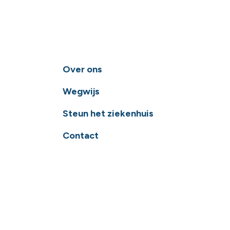
Over ons
Wegwijs
Steun het ziekenhuis
Contact