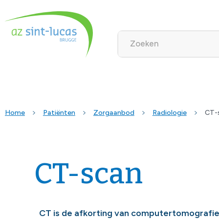
Home
Patiënten
Zorgaanbod
Radiologie
CT-
CT-scan
CT is de afkorting van computertomografie