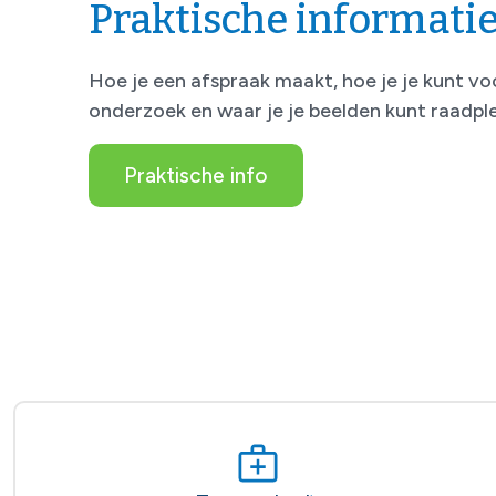
Praktische informati
Hoe je een afspraak maakt, hoe je je kunt v
onderzoek en waar je je beelden kunt raadple
Praktische info