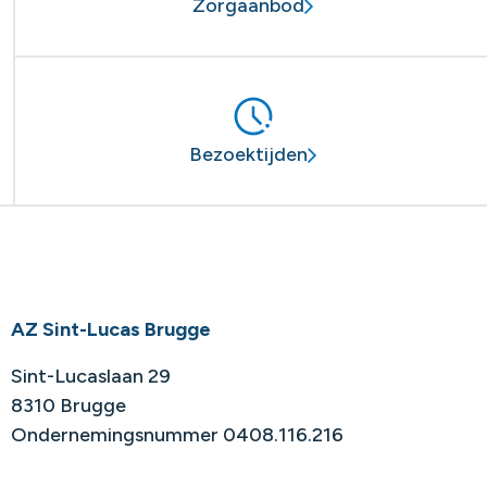
Zorgaanbod
Bezoektijden
AZ Sint-Lucas Brugge
Sint-Lucaslaan 29
8310 Brugge
Ondernemingsnummer 0408.116.216