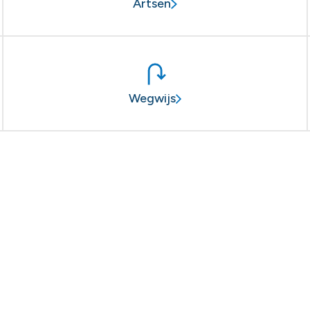
Artsen
Wegwijs