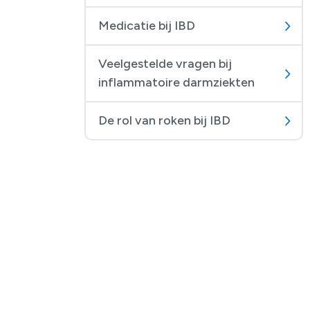
Medicatie bij IBD
Veelgestelde vragen bij
inflammatoire darmziekten
De rol van roken bij IBD