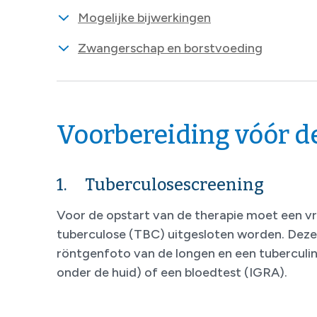
Mogelijke bijwerkingen
Zwangerschap en borstvoeding
Voorbereiding vóór de
1. Tuberculosescreening
Voor de opstart van de therapie moet een v
tuberculose (TBC) uitgesloten worden. Dez
röntgenfoto van de longen en een tuberculin
onder de huid) of een bloedtest (IGRA).