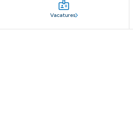
Vacatures