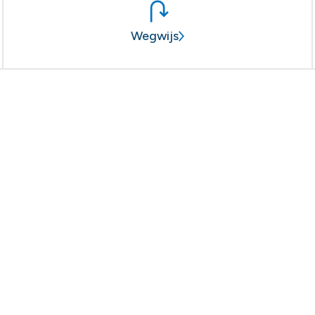
Wegwijs