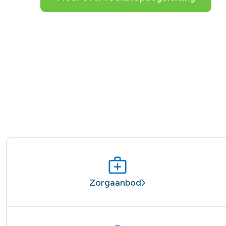
Zorgaanbod