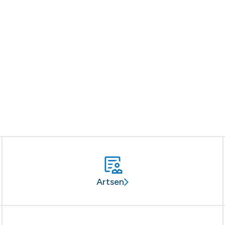
Artsen