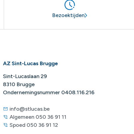
Bezoektijden
AZ Sint-Lucas Brugge
Sint-Lucaslaan 29
8310 Brugge
Ondernemingsnummer 0408.116.216
info@stlucas.be
Algemeen 050 36 91 11
Spoed 050 36 91 12