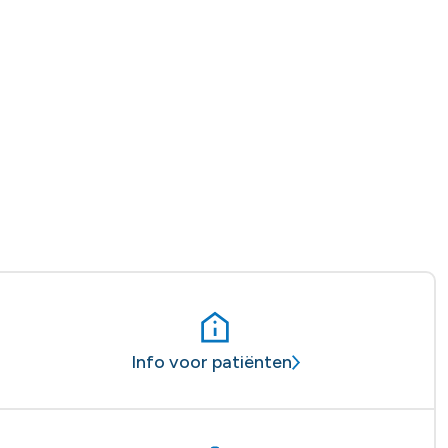
Info voor patiënten