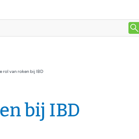
e rol van roken bij IBD
en bij IBD