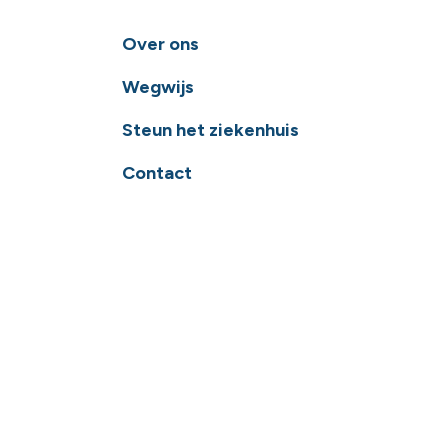
Over ons
Wegwijs
Steun het ziekenhuis
Contact