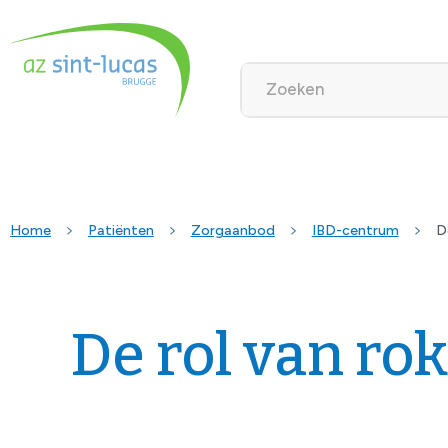
Home
Patiënten
Zorgaanbod
IBD-centrum
D
De rol van rok