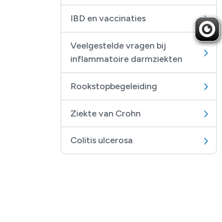
IBD en vaccinaties
Veelgestelde vragen bij
inflammatoire darmziekten
Rookstopbegeleiding
Ziekte van Crohn
Colitis ulcerosa