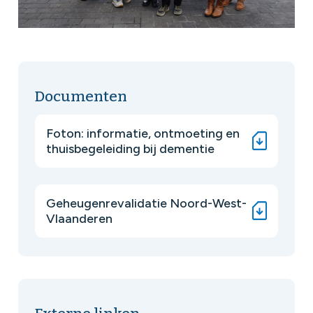
Documenten
Foton: informatie, ontmoeting en
thuisbegeleiding bij dementie
Geheugenrevalidatie Noord-West-
Vlaanderen