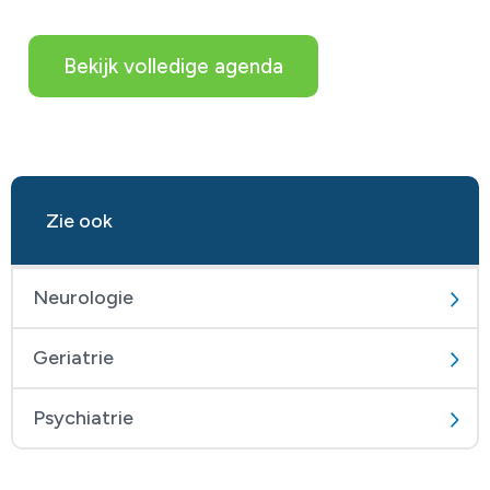
Bekijk volledige agenda
Zie ook
Neurologie
Geriatrie
Psychiatrie