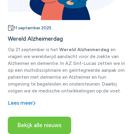
11 september 2025
Wereld Alzheimerdag
Op 21 september is het
Wereld Alzheimerdag
en
vragen we wereldwijd aandacht voor de ziekte van
Alzheimer en dementie. In AZ Sint-Lucas zetten we in
op een multidisciplinaire en geïntegreerde aanpak om
patiënten met dementie en Alzheimer en hun
omgeving te begeleiden en ondersteunen. Daarbij
volgen we de medische ontwikkelingen op de voet.
Lees meer
Bekijk alle nieuws