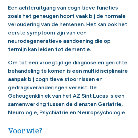
Een achteruitgang van cognitieve functies
zoals het geheugen hoort vaak bij de normale
veroudering van de hersenen. Het kan ook het
eerste symptoom zijn van een
neurodegeneratieve aandoening die op
termijn kan leiden tot dementie.
Om tot een vroegtijdige diagnose en gerichte
behandeling te komen is een
multidisciplinaire
aanpak
bij cognitieve stoornissen en
gedragsveranderingen vereist. De
Geheugenkliniek van het AZ Sint Lucas is een
samenwerking tussen de diensten Geriatrie,
Neurologie, Psychiatrie en Neuropsychologie.
Voor wie?