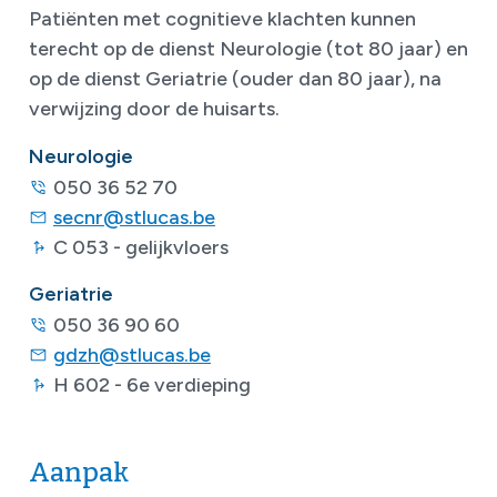
Patiënten met cognitieve klachten kunnen
terecht op de dienst Neurologie (tot 80 jaar) en
op de dienst Geriatrie (ouder dan 80 jaar), na
verwijzing door de huisarts.
Neurologie
050 36 52 70
secnr@stlucas.be
C 053 - gelijkvloers
Geriatrie
050 36 90 60
gdzh@stlucas.be
H 602 - 6e verdieping
Aanpak