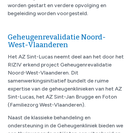
worden gestart en verdere opvolging en
begeleiding worden voorgesteld.
Geheugenrevalidatie Noord-
West-Vlaanderen
Het AZ Sint-Lucas neemt deel aan het door het
RIZIV erkend project Geheugenrevalidatie
Noord-West-Vlaanderen. Dit
samenwerkingsinitiatief bundelt de ruime
expertise van de geheugenklinieken van het AZ
Sint-Lucas, het AZ Sint-Jan Brugge en Foton
(Familiezorg West-Vlaanderen).
Naast de klassieke behandeling en
ondersteuning in de Geheugenkliniek bieden we