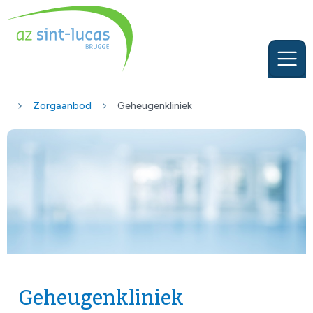
Zorgaanbod
Geheugenkliniek
Geheugenkliniek