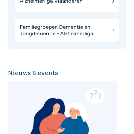
Alzheimerliga Vlaanderen
Familiegroepen Dementie en
Jongdementie - Alzheimerliga
Nieuws & events