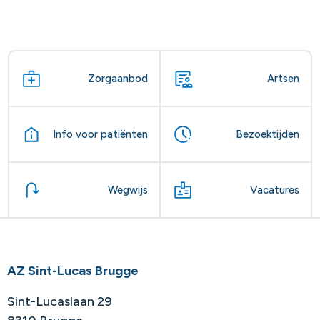
Zorgaanbod
Artsen
Info voor patiënten
Bezoektijden
Wegwijs
Vacatures
AZ Sint-Lucas Brugge
Sint-Lucaslaan 29