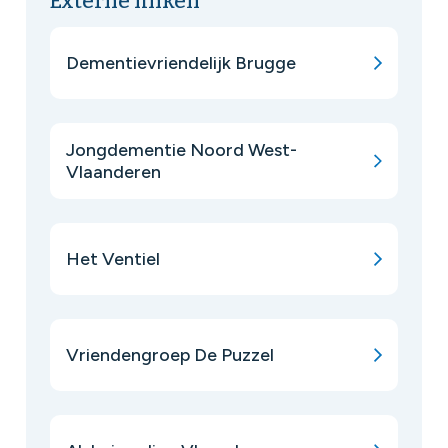
Externe linken
Dementievriendelijk Brugge
Jongdementie Noord West-
Vlaanderen
Het Ventiel
Vriendengroep De Puzzel