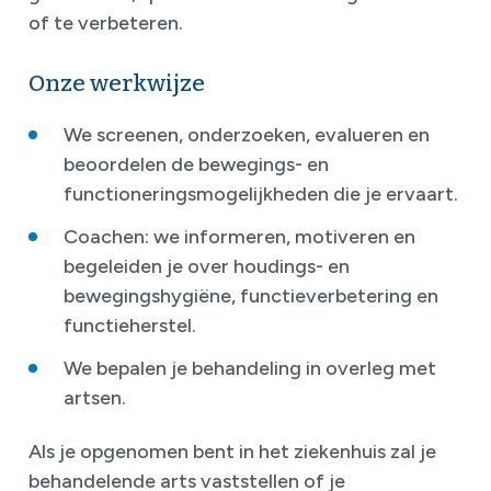
of te verbeteren.
Onze werkwijze
We screenen, onderzoeken, evalueren en
beoordelen de bewegings- en
functioneringsmogelijkheden die je ervaart.
Coachen: we informeren, motiveren en
begeleiden je over houdings- en
bewegingshygiëne, functieverbetering en
functieherstel.
We bepalen je behandeling in overleg met
artsen.
Als je opgenomen bent in het ziekenhuis zal je
behandelende arts vaststellen of je