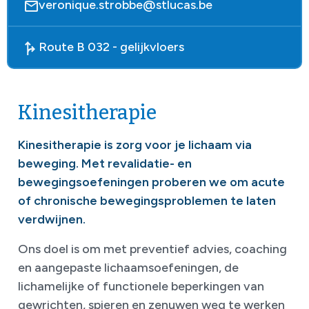
veronique.strobbe@stlucas.be
Route B 032 - gelijkvloers
Kinesitherapie
Kinesitherapie is zorg voor je lichaam via
beweging. Met revalidatie- en
bewegingsoefeningen proberen we om acute
of chronische bewegingsproblemen te laten
verdwijnen.
Ons doel is om met preventief advies, coaching
en aangepaste lichaamsoefeningen, de
lichamelijke of functionele beperkingen van
gewrichten, spieren en zenuwen weg te werken