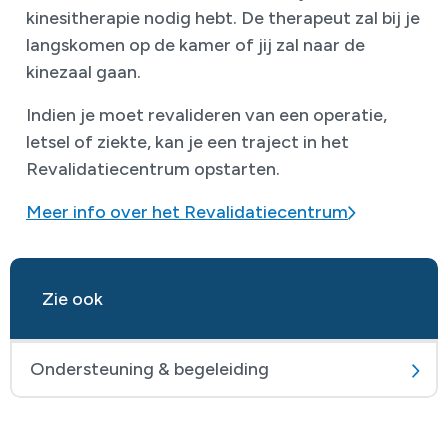
kinesitherapie nodig hebt. De therapeut zal bij je
langskomen op de kamer of jij zal naar de
kinezaal gaan.
Indien je moet revalideren van een operatie,
letsel of ziekte, kan je een traject in het
Revalidatiecentrum opstarten.
Meer info over het Revalidatiecentrum
Zie ook
Ondersteuning & begeleiding