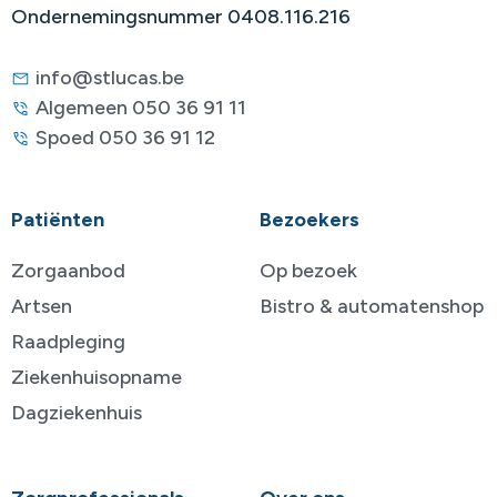
Ondernemingsnummer 0408.116.216
info@stlucas.be
Algemeen 050 36 91 11
Spoed 050 36 91 12
Patiënten
Bezoekers
Zorgaanbod
Op bezoek
Artsen
Bistro & automatenshop
Raadpleging
Ziekenhuisopname
Dagziekenhuis