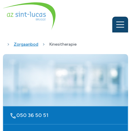
Zorgaanbod
Kinesitherapie
050 36 50 51