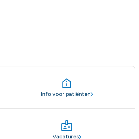
Info voor patiënten
Vacatures