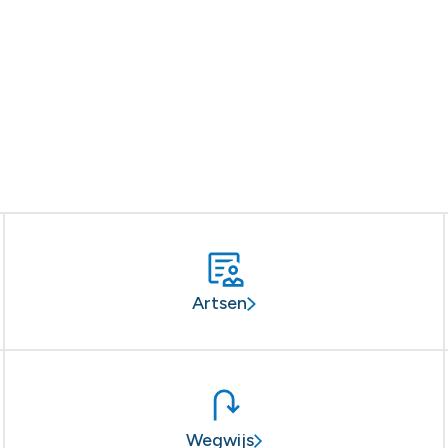
Artsen
Wegwijs