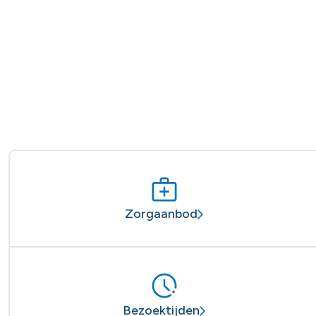
Zorgaanbod
Bezoektijden