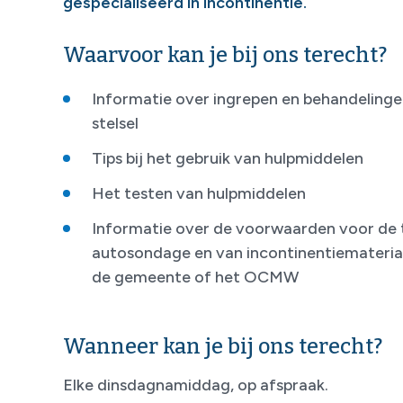
gespecialiseerd in incontinentie.
Waarvoor kan je bij ons terecht?
Informatie over ingrepen en behandelingen
stelsel
Tips bij het gebruik van hulpmiddelen
Het testen van hulpmiddelen
Informatie over de voorwaarden voor de t
autosondage en van incontinentiemateriaal
de gemeente of het OCMW
Wanneer kan je bij ons terecht?
Elke dinsdagnamiddag, op afspraak.