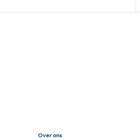
Over ons