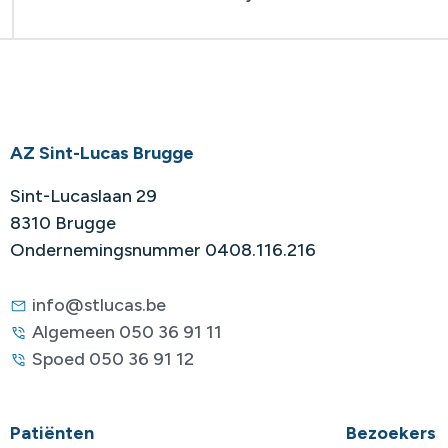
AZ Sint-Lucas Brugge
Sint-Lucaslaan 29
8310 Brugge
Ondernemingsnummer 0408.116.216
info@stlucas.be
Algemeen 050 36 91 11
Spoed 050 36 91 12
Patiënten
Bezoekers