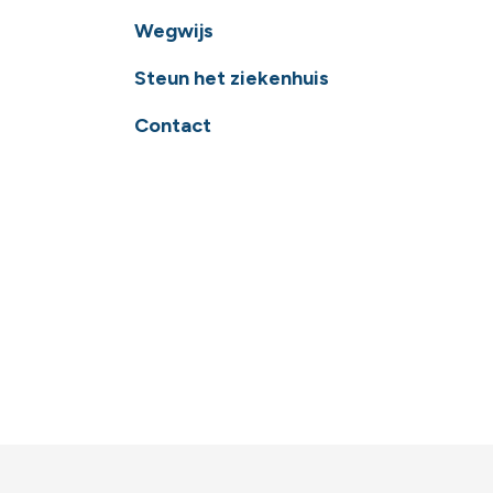
Wegwijs
Steun het ziekenhuis
Contact