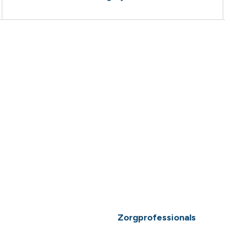
Zorgprofessionals