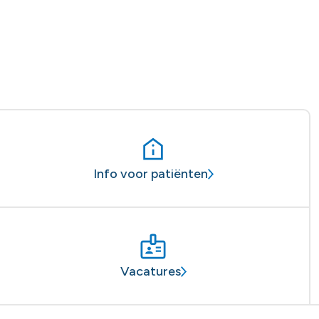
Info voor patiënten
Vacatures