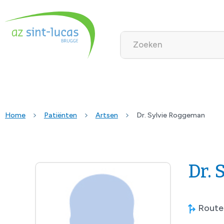
Home
Patiënten
Artsen
Dr. Sylvie Roggeman
Dr.
Route 