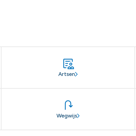
Artsen
Wegwijs