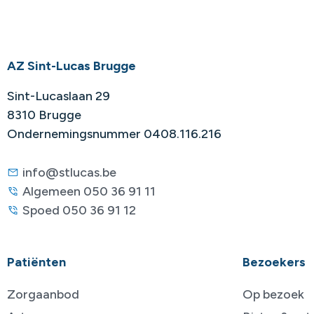
AZ Sint-Lucas Brugge
Sint-Lucaslaan 29
8310 Brugge
Ondernemingsnummer 0408.116.216
info@stlucas.be
Algemeen 050 36 91 11
Spoed 050 36 91 12
Patiënten
Bezoekers
Zorgaanbod
Op bezoek