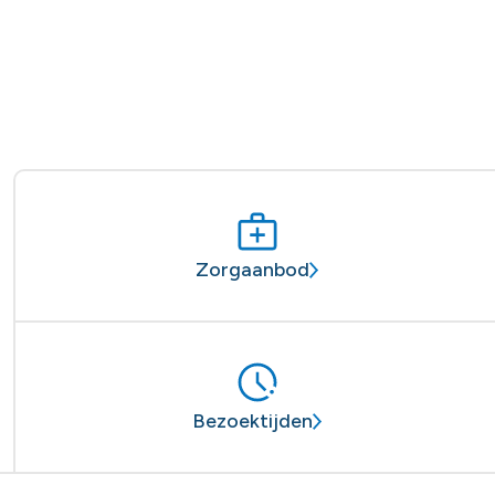
Zorgaanbod
Bezoektijden