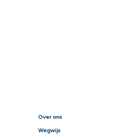
Over ons
Wegwijs