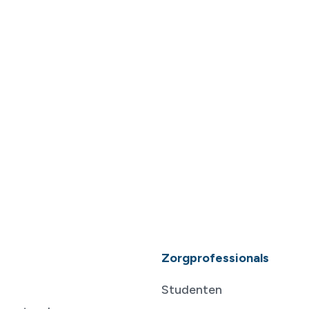
Zorgprofessionals
Studenten