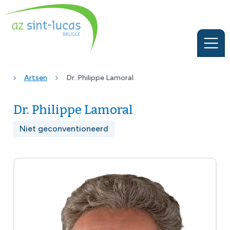
Artsen
Dr. Philippe Lamoral
Dr. Philippe Lamoral
Niet geconventioneerd