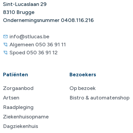
Sint-Lucaslaan 29
8310 Brugge
Ondernemingsnummer 0408.116.216
info@stlucas.be
Algemeen 050 36 91 11
Spoed 050 36 91 12
Patiënten
Bezoekers
Zorgaanbod
Op bezoek
Artsen
Bistro & automatenshop
Raadpleging
Ziekenhuisopname
Dagziekenhuis