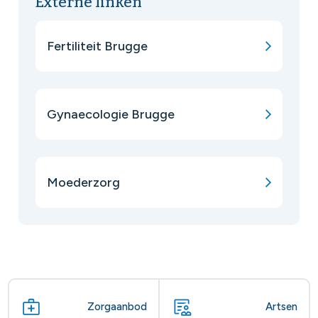
Externe linken
Fertiliteit Brugge
Gynaecologie Brugge
Moederzorg
Zorgaanbod
Artsen