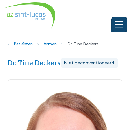
Patiënten
Artsen
Dr. Tine Deckers
Dr. Tine Deckers
Niet geconventioneerd