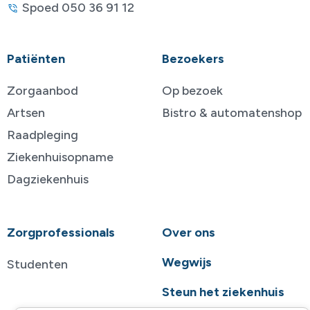
Spoed 050 36 91 12
Patiënten
Bezoekers
Zorgaanbod
Op bezoek
Artsen
Bistro & automatenshop
Raadpleging
Ziekenhuisopname
Dagziekenhuis
Zorgprofessionals
Over ons
Wegwijs
Studenten
Steun het ziekenhuis