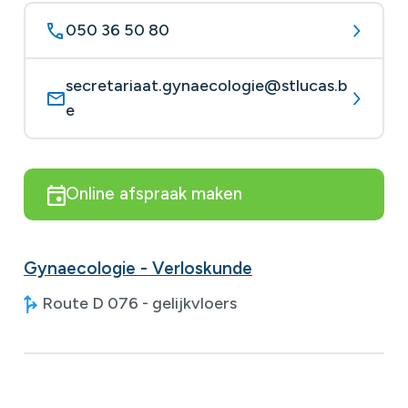
050 36 50 80
secretariaat.gynaecologie@stlucas.b
e
Online afspraak maken
Gynaecologie - Verloskunde
Route D 076 - gelijkvloers