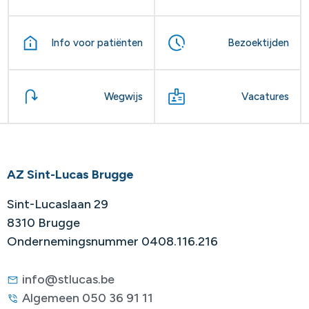
Info voor patiënten
Bezoektijden
Wegwijs
Vacatures
AZ Sint-Lucas Brugge
Sint-Lucaslaan 29
8310 Brugge
Ondernemingsnummer 0408.116.216
info@stlucas.be
Algemeen 050 36 91 11