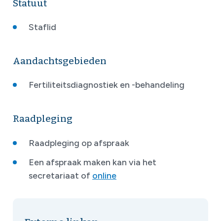
Statuut
Staflid
Aandachtsgebieden
Fertiliteitsdiagnostiek en -behandeling
Raadpleging
Raadpleging op afspraak
Een afspraak maken kan via het
secretariaat of
online