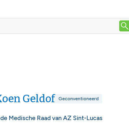
Koen Geldof
Geconventioneerd
 de Medische Raad van AZ Sint-Lucas