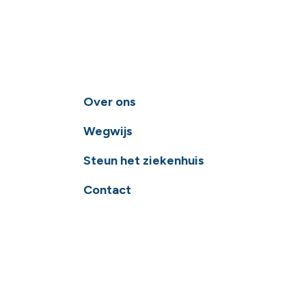
Over ons
Wegwijs
Steun het ziekenhuis
Contact