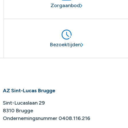
Zorgaanbod
Bezoektijden
AZ Sint-Lucas Brugge
Sint-Lucaslaan 29
8310 Brugge
Ondernemingsnummer 0408.116.216