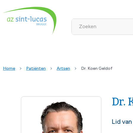
Home
Patiënten
Artsen
Dr. Koen Geldof
Dr. 
Lid van