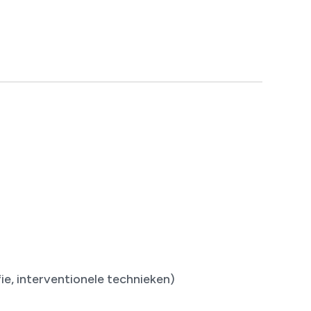
e, interventionele technieken)