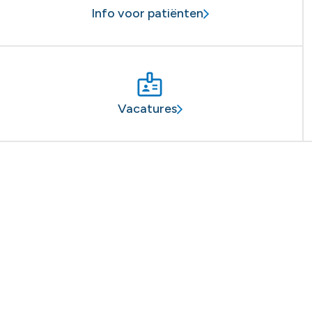
Info voor patiënten
Vacatures