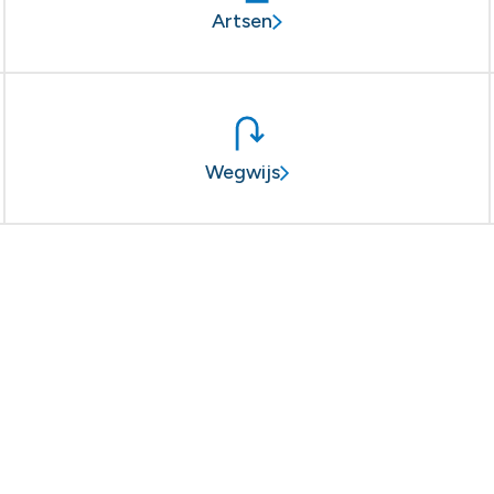
Artsen
Wegwijs