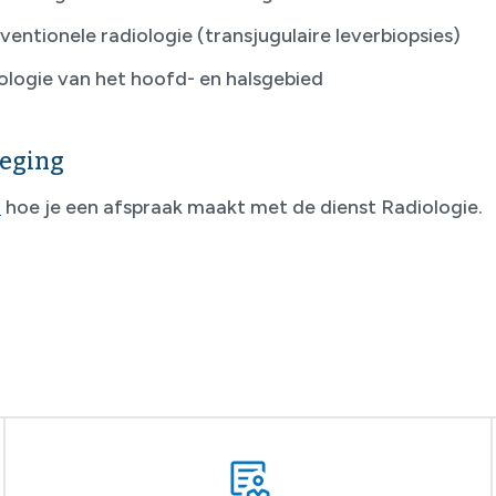
ventionele radiologie (transjugulaire leverbiopsies)
ologie van het hoofd- en halsgebied
eging
r
hoe je een afspraak maakt met de dienst Radiologie.