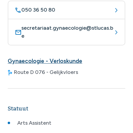
050 36 50 80
secretariaat.gynaecologie@stlucas.b
e
Gynaecologie - Verloskunde
Route D 076 - Gelijkvloers
Statuut
Arts Assistent