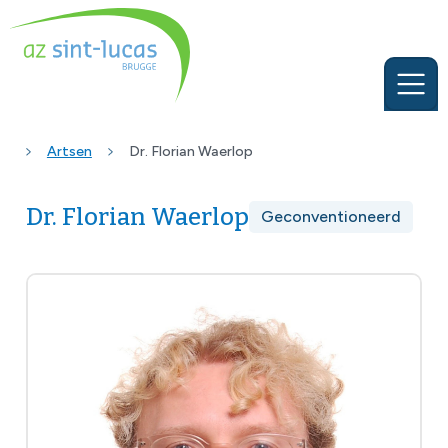
Artsen
Dr. Florian Waerlop
Dr. Florian Waerlop
Geconventioneerd