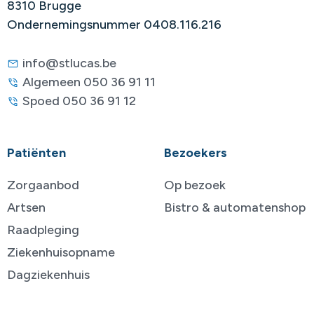
8310 Brugge
Ondernemingsnummer 0408.116.216
info@stlucas.be
Algemeen 050 36 91 11
Spoed 050 36 91 12
Patiënten
Bezoekers
Zorgaanbod
Op bezoek
Artsen
Bistro & automatenshop
Raadpleging
Ziekenhuisopname
Dagziekenhuis