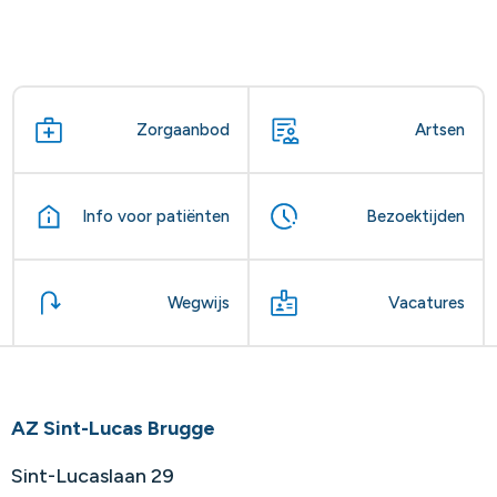
Zorgaanbod
Artsen
Info voor patiënten
Bezoektijden
Wegwijs
Vacatures
AZ Sint-Lucas Brugge
Sint-Lucaslaan 29