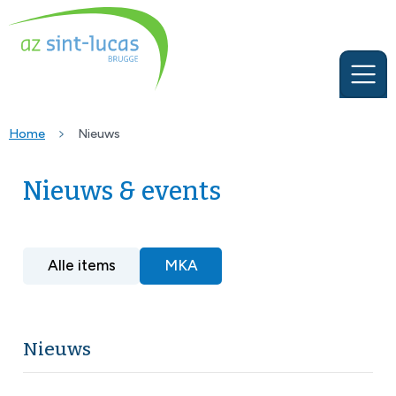
Home
Nieuws
Nieuws & events
Alle items
MKA
Nieuws