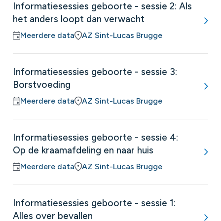
Informatiesessies geboorte - sessie 2: Als
het anders loopt dan verwacht
Meerdere data
AZ Sint-Lucas Brugge
Informatiesessies geboorte - sessie 3:
Borstvoeding
Meerdere data
AZ Sint-Lucas Brugge
Informatiesessies geboorte - sessie 4:
Op de kraamafdeling en naar huis
Meerdere data
AZ Sint-Lucas Brugge
Informatiesessies geboorte - sessie 1:
Alles over bevallen