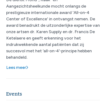
Aangezichtsheelkunde mocht onlangs de
prestigieuze internationale award 'All-on-4
Center of Excellence' in ontvangst nemen. De
award benadrukt de uitzonderlijke expertise van
onze artsen dr. Karen Supply en dr. Francis De
Ketelaere en geeft erkenning voor het
indrukwekkende aantal patiënten dat zij
succesvol met het ‘all-on-4’-principe hebben
behandeld.
Lees meer
Events