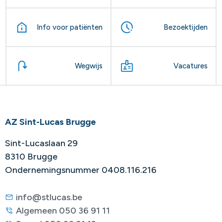
Info voor patiënten
Bezoektijden
Wegwijs
Vacatures
AZ Sint-Lucas Brugge
Sint-Lucaslaan 29
8310 Brugge
Ondernemingsnummer 0408.116.216
info@stlucas.be
Algemeen 050 36 91 11