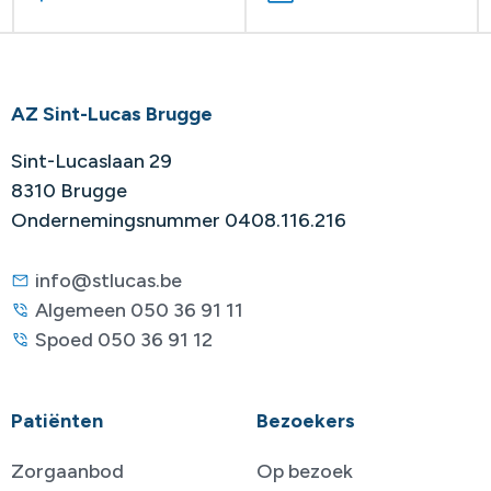
AZ Sint-Lucas Brugge
Sint-Lucaslaan 29
8310 Brugge
Ondernemingsnummer 0408.116.216
info@stlucas.be
Algemeen 050 36 91 11
Spoed 050 36 91 12
Patiënten
Bezoekers
Zorgaanbod
Op bezoek