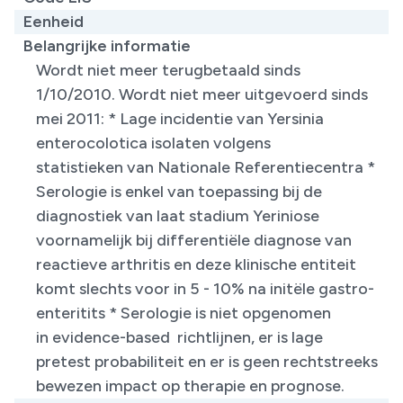
Eenheid
Belangrijke informatie
Wordt niet meer terugbetaald sinds
1/10/2010. Wordt niet meer uitgevoerd sinds
mei 2011: * Lage incidentie van Yersinia
enterocolotica isolaten volgens
statistieken van Nationale Referentiecentra *
Serologie is enkel van toepassing bij de
diagnostiek van laat stadium Yeriniose
voornamelijk bij differentiële diagnose van
reactieve arthritis en deze klinische entiteit
komt slechts voor in 5 - 10% na initële gastro-
enteritits * Serologie is niet opgenomen
in evidence-based richtlijnen, er is lage
pretest probabiliteit en er is geen rechtstreeks
bewezen impact op therapie en prognose.