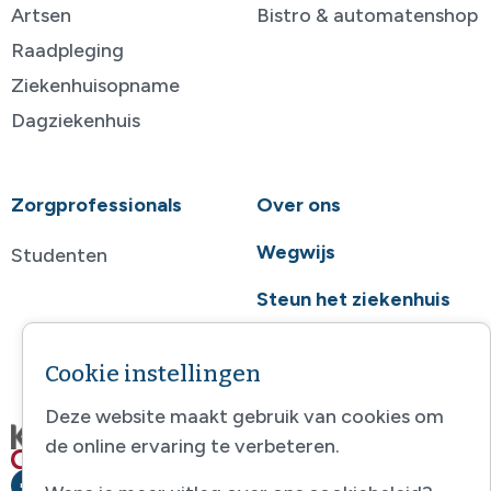
Artsen
Bistro & automatenshop
Raadpleging
Ziekenhuisopname
Dagziekenhuis
Zorgprofessionals
Over ons
Wegwijs
Studenten
Steun het ziekenhuis
Contact
Cookie instellingen
Deze website maakt gebruik van cookies om
de online ervaring te verbeteren.