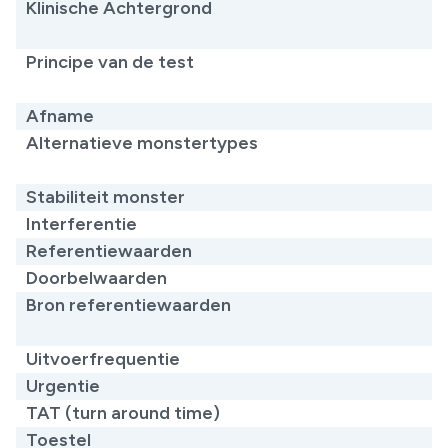
Klinische Achtergrond
​
Principe van de test
​
Afname
Alternatieve monstertypes
​
Stabiliteit monster
Interferentie
Referentiewaarden
Doorbelwaarden
Bron referentiewaarden
​
Uitvoerfrequentie
Urgentie
TAT (turn around time)
Toestel