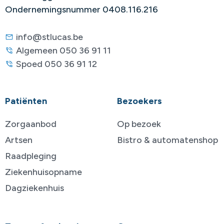
Ondernemingsnummer 0408.116.216
info@stlucas.be
Algemeen 050 36 91 11
Spoed 050 36 91 12
Patiënten
Bezoekers
Zorgaanbod
Op bezoek
Artsen
Bistro & automatenshop
Raadpleging
Ziekenhuisopname
Dagziekenhuis