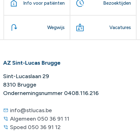
Info voor patiënten
Bezoektijden
Wegwijs
Vacatures
AZ Sint-Lucas Brugge
Sint-Lucaslaan 29
8310 Brugge
Ondernemingsnummer 0408.116.216
info@stlucas.be
Algemeen 050 36 91 11
Spoed 050 36 91 12