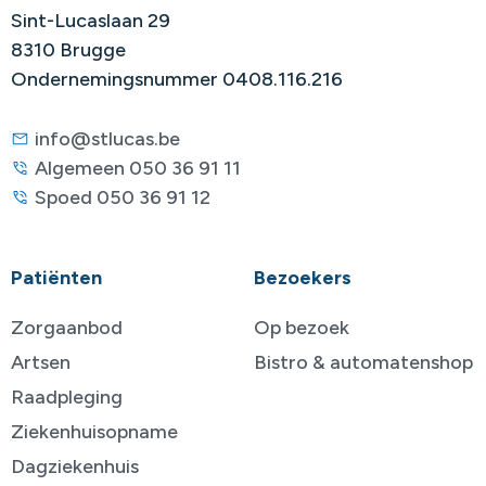
Sint-Lucaslaan 29
8310 Brugge
Ondernemingsnummer 0408.116.216
info@stlucas.be
Algemeen 050 36 91 11
Spoed 050 36 91 12
Patiënten
Bezoekers
Zorgaanbod
Op bezoek
Artsen
Bistro & automatenshop
Raadpleging
Ziekenhuisopname
Dagziekenhuis