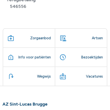
546556
Zorgaanbod
Artsen
Info voor patiënten
Bezoektijden
Wegwijs
Vacatures
AZ Sint-Lucas Brugge