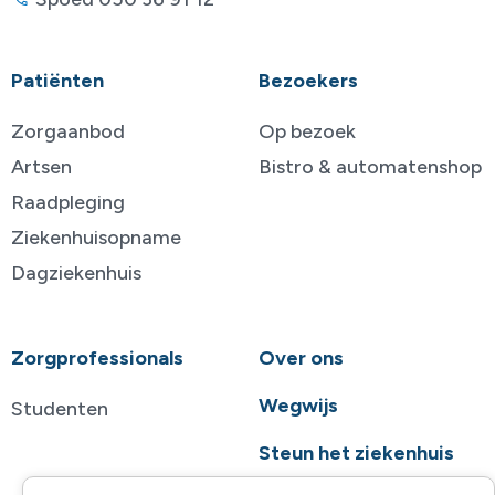
Patiënten
Bezoekers
Zorgaanbod
Op bezoek
Artsen
Bistro & automatenshop
Raadpleging
Ziekenhuisopname
Dagziekenhuis
Zorgprofessionals
Over ons
Wegwijs
Studenten
Steun het ziekenhuis