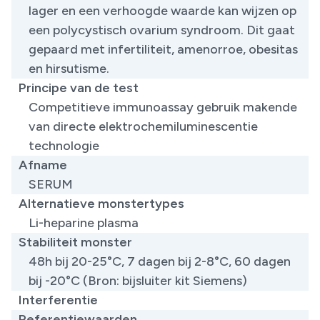
lager en een verhoogde waarde kan wijzen op
een polycystisch ovarium syndroom. Dit gaat
gepaard met infertiliteit, amenorroe, obesitas
en hirsutisme.
Principe van de test
Competitieve immunoassay gebruik makende
van directe elektrochemiluminescentie
technologie
Afname
SERUM
Alternatieve monstertypes
Li-heparine plasma
Stabiliteit monster
48h bij 20-25°C, 7 dagen bij 2-8°C, 60 dagen
bij -20°C (Bron: bijsluiter kit Siemens)
Interferentie
Referentiewaarden