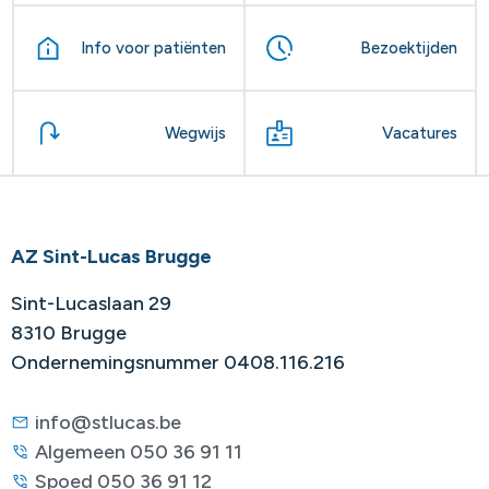
Info voor patiënten
Bezoektijden
Wegwijs
Vacatures
AZ Sint-Lucas Brugge
Sint-Lucaslaan 29
8310 Brugge
Ondernemingsnummer 0408.116.216
info@stlucas.be
Algemeen 050 36 91 11
Spoed 050 36 91 12