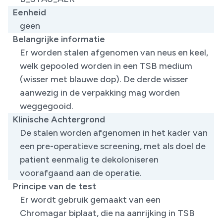
Eenheid
geen
Belangrijke informatie
Er worden stalen afgenomen van neus en keel,
welk gepooled worden in een TSB medium
(wisser met blauwe dop). De derde wisser
aanwezig in de verpakking mag worden
weggegooid. ​
Klinische Achtergrond
De stalen worden afgenomen in het kader van
een pre-operatieve screening, met als doel de
patient eenmalig te dekoloniseren
voorafgaand aan de operatie. ​
Principe van de test
Er wordt gebruik gemaakt van een
Chromagar biplaat, die na aanrijking in TSB