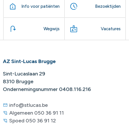
Info voor patiënten
Bezoektijden
Wegwijs
Vacatures
AZ Sint-Lucas Brugge
Sint-Lucaslaan 29
8310 Brugge
Ondernemingsnummer 0408.116.216
info@stlucas.be
Algemeen 050 36 91 11
Spoed 050 36 91 12