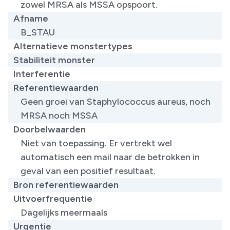
zowel MRSA als MSSA opspoort. ​
Afname
B_STAU
Alternatieve monstertypes
Stabiliteit monster
Interferentie
Referentiewaarden
Geen groei van Staphylococcus aureus, noch
MRSA noch MSSA​
Doorbelwaarden
Niet van toepassing. Er vertrekt wel
automatisch een mail naar de betrokken in
geval van een positief resultaat.
Bron referentiewaarden
Uitvoerfrequentie
Dagelijks meermaals
Urgentie