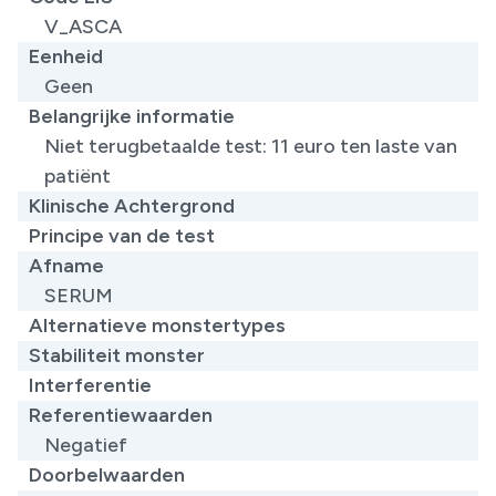
V_ASCA
Eenheid
Geen
Belangrijke informatie
Niet terugbetaalde test: 11 euro ten laste van
patiënt ​
Klinische Achtergrond
Principe van de test
Afname
SERUM
Alternatieve monstertypes
Stabiliteit monster
Interferentie
Referentiewaarden
Negatief
Doorbelwaarden