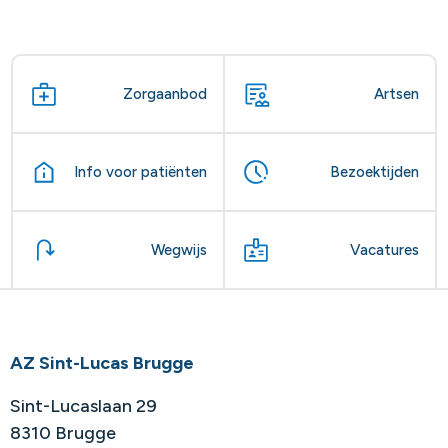
Zorgaanbod
Artsen
Info voor patiënten
Bezoektijden
Wegwijs
Vacatures
AZ Sint-Lucas Brugge
Sint-Lucaslaan 29
8310 Brugge