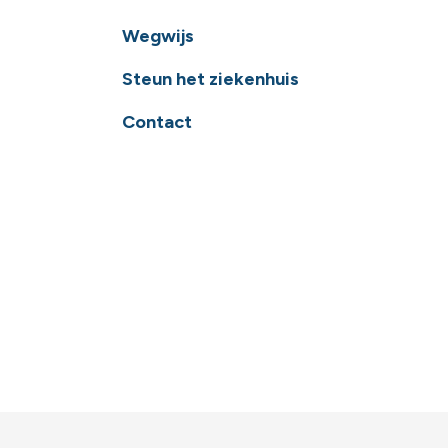
Wegwijs
Steun het ziekenhuis
Contact