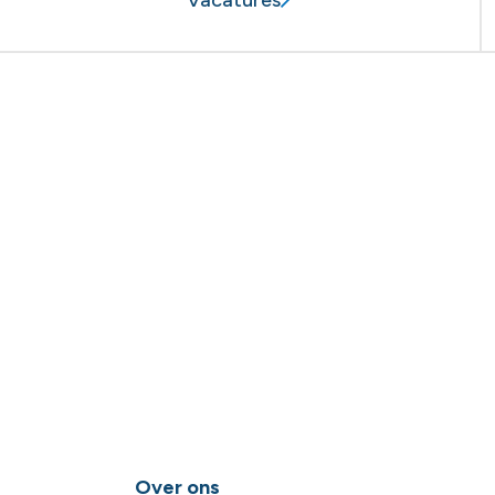
Over ons