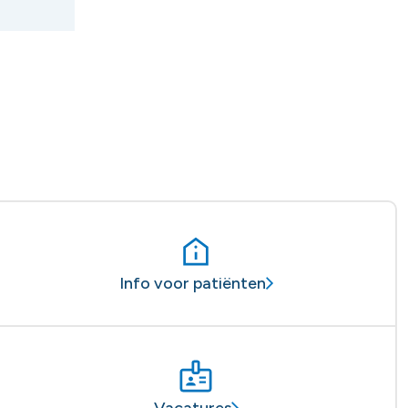
Info voor patiënten
Vacatures