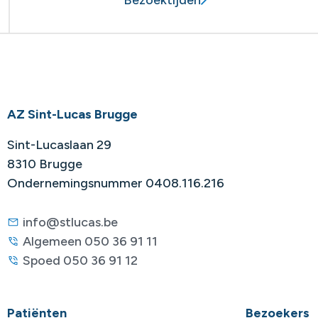
AZ Sint-Lucas Brugge
Sint-Lucaslaan 29
8310 Brugge
Ondernemingsnummer 0408.116.216
info@stlucas.be
Algemeen 050 36 91 11
Spoed 050 36 91 12
Patiënten
Bezoekers