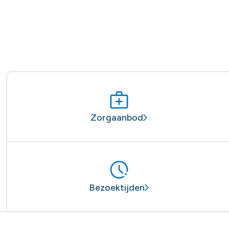
Zorgaanbod
Bezoektijden