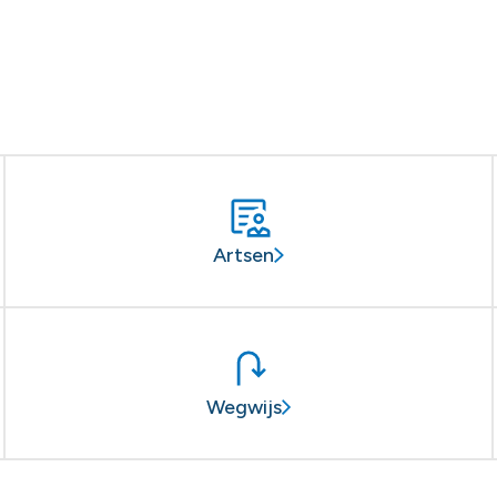
Artsen
Wegwijs