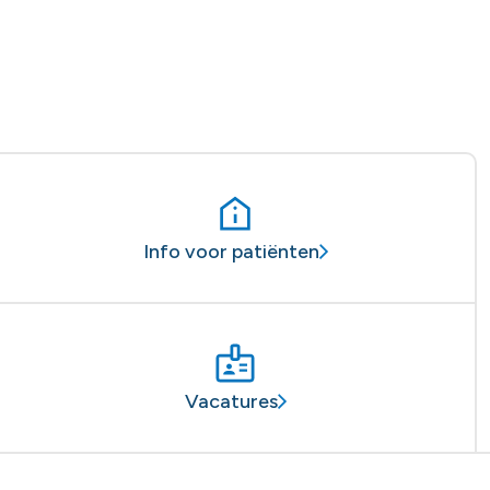
Info voor patiënten
Vacatures