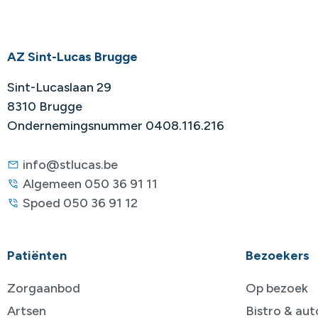
AZ Sint-Lucas Brugge
Sint-Lucaslaan 29
8310 Brugge
Ondernemingsnummer 0408.116.216
info@stlucas.be
Algemeen 050 36 91 11
Spoed 050 36 91 12
Patiënten
Bezoekers
Zorgaanbod
Op bezoek
Artsen
Bistro & au