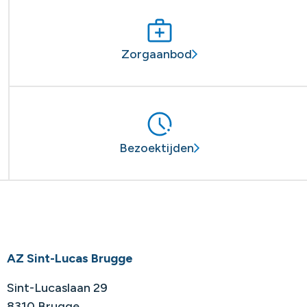
Zorgaanbod
Bezoektijden
AZ Sint-Lucas Brugge
Sint-Lucaslaan 29
8310 Brugge