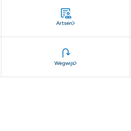
Artsen
Wegwijs