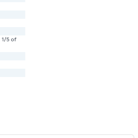
 1/5 of