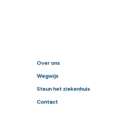
Over ons
Wegwijs
Steun het ziekenhuis
Contact