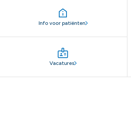
Info voor patiënten
Vacatures