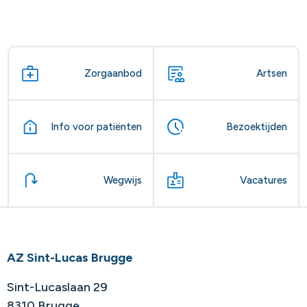
Zorgaanbod
Artsen
Info voor patiënten
Bezoektijden
Wegwijs
Vacatures
AZ Sint-Lucas Brugge
Sint-Lucaslaan 29
8310 Brugge