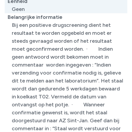
Eenheid
Geen
Belangrijke informatie
Bij een positieve drugscreening dient het
resultaat te worden opgebeld en moet er
steeds gevraagd worden of het resultaat
moet geconfirmeerd worden. · Indien
geen antwoord wordt bekomen moet in
commentaar worden ingegeven : “Indien
verzending voor confirmatie nodig is, gelieve
dit te melden aan het laboratorium”. Het staal
wordt dan gedurende 5 werkdagen bewaard
in koelkast T02. Vermeld de datum van
ontvangst op het potje. · Wanneer
confirmatie gewenst is, wordt het staal
doorgestuurd naar AZ Sint-Jan. Geef dan bij
commentaar in : “Staal wordt verstuurd voor