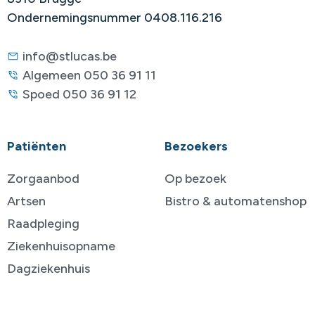
Ondernemingsnummer 0408.116.216
info@stlucas.be
Algemeen 050 36 91 11
Spoed 050 36 91 12
Patiënten
Bezoekers
Zorgaanbod
Op bezoek
Artsen
Bistro & automatenshop
Raadpleging
Ziekenhuisopname
Dagziekenhuis