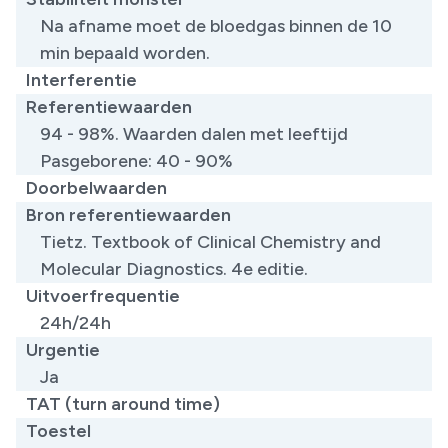
Na afname moet de bloedgas binnen de 10
min bepaald worden.
Interferentie
Referentiewaarden
94 - 98%. Waarden dalen met leeftijd
Pasgeborene: 40 - 90%
Doorbelwaarden
Bron referentiewaarden
Tietz. Textbook of Clinical Chemistry and
Molecular Diagnostics. 4e editie.
Uitvoerfrequentie
24h/24h
Urgentie
Ja
TAT (turn around time)
Toestel