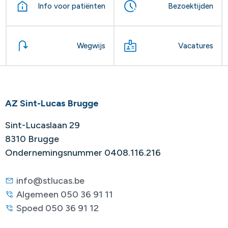
Info voor patiënten
Bezoektijden
Wegwijs
Vacatures
AZ Sint-Lucas Brugge
Sint-Lucaslaan 29
8310 Brugge
Ondernemingsnummer 0408.116.216
info@stlucas.be
Algemeen 050 36 91 11
Spoed 050 36 91 12