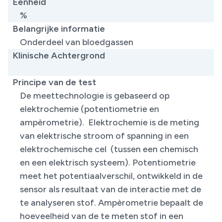
Eenheid
%
Belangrijke informatie
Onderdeel van bloedgassen
Klinische Achtergrond
Principe van de test
De meettechnologie is gebaseerd op
elektrochemie (potentiometrie en
ampèrometrie). Elektrochemie is de meting
van elektrische stroom of spanning in een
elektrochemische cel (tussen een chemisch
en een elektrisch systeem). Potentiometrie
meet het potentiaalverschil, ontwikkeld in de
sensor als resultaat van de interactie met de
te analyseren stof. Ampèrometrie bepaalt de
hoeveelheid van de te meten stof in een