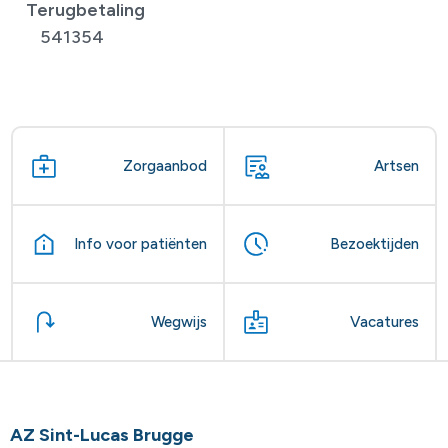
Terugbetaling
541354
Zorgaanbod
Artsen
Info voor patiënten
Bezoektijden
Wegwijs
Vacatures
AZ Sint-Lucas Brugge