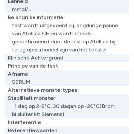
Eenheid
mmol/L
Belangrijke informatie
test wordt uitgevoerd bij langdurige panne
van Atellica CH en wordt steeds
geconfirmeerd door de test op Atellica bij
terug operationeel zijn van het toestel.
Klinische Achtergrond
Principe van de test
Afname
SERUM
Alternatieve monstertypes
Stabiliteit monster
1 dag op 2-8°C, 30 dagen op -20°C(Bron:
bijsluiter kit Siemens)
Interferentie
Referentiewaarden