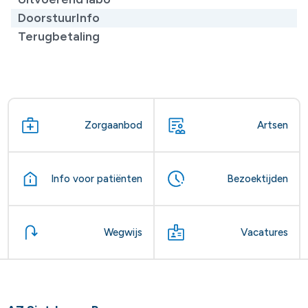
DoorstuurInfo
Terugbetaling
Zorgaanbod
Artsen
Info voor patiënten
Bezoektijden
Wegwijs
Vacatures