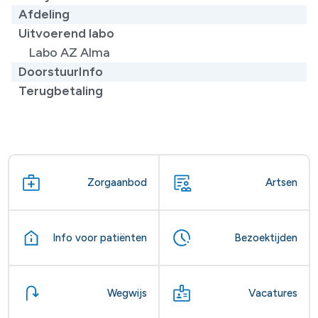
Afdeling
Uitvoerend labo
Labo AZ Alma
DoorstuurInfo
Terugbetaling
Zorgaanbod
Artsen
Info voor patiënten
Bezoektijden
Wegwijs
Vacatures