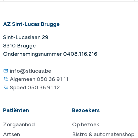
AZ Sint-Lucas Brugge
Sint-Lucaslaan 29
8310 Brugge
Ondernemingsnummer 0408.116.216
info@stlucas.be
Algemeen 050 36 91 11
Spoed 050 36 91 12
Patiënten
Bezoekers
Zorgaanbod
Op bezoek
Artsen
Bistro & automatenshop