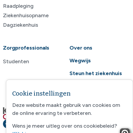
Raadpleging
Ziekenhuisopname
Dagziekenhuis
Zorgprofessionals
Over ons
Wegwijs
Studenten
Steun het ziekenhuis
Contact
Cookie instellingen
Deze website maakt gebruik van cookies om
de online ervaring te verbeteren.
Wens je meer uitleg over ons cookiebeleid?