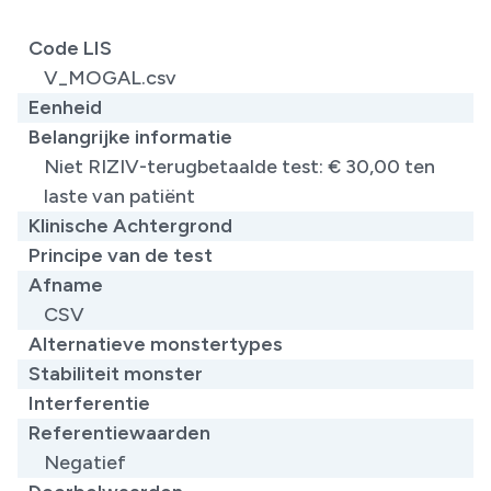
Code LIS
V_MOGAL.csv
Eenheid
Belangrijke informatie
Niet RIZIV-terugbetaalde test: € 30,00 ten
laste van patiënt​
Klinische Achtergrond
Principe van de test
Afname
CSV
Alternatieve monstertypes
Stabiliteit monster
Interferentie
Referentiewaarden
​Negatief