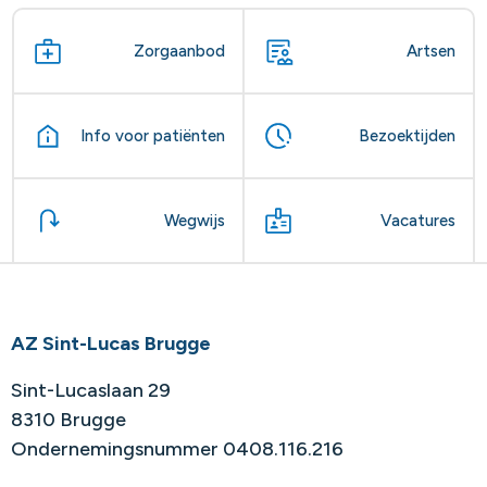
Zorgaanbod
Artsen
Info voor patiënten
Bezoektijden
Wegwijs
Vacatures
AZ Sint-Lucas Brugge
Sint-Lucaslaan 29
8310 Brugge
Ondernemingsnummer 0408.116.216