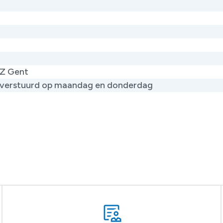
Z Gent
verstuurd op maandag en donderdag