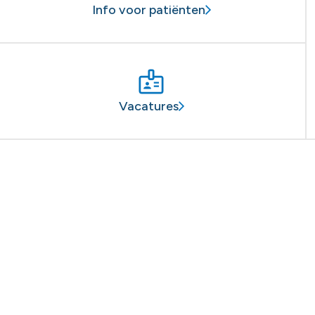
Info voor patiënten
Vacatures