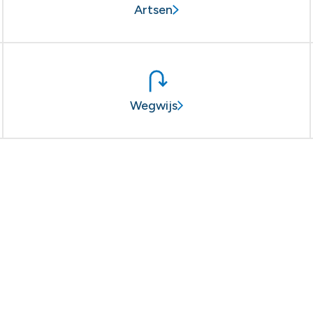
Artsen
Wegwijs