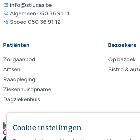
info@stlucas.be
Algemeen 050 36 91 11
Spoed 050 36 91 12
Patiënten
Bezoekers
Zorgaanbod
Op bezoek
Artsen
Bistro & au
Raadpleging
Ziekenhuisopname
Dagziekenhuis
Cookie instellingen