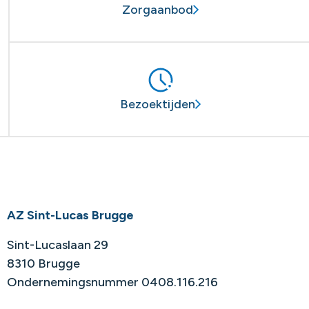
Zorgaanbod
Bezoektijden
AZ Sint-Lucas Brugge
Sint-Lucaslaan 29
8310 Brugge
Ondernemingsnummer 0408.116.216