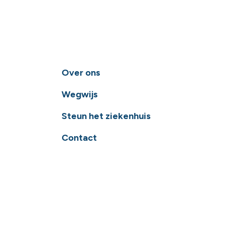
Over ons
Wegwijs
Steun het ziekenhuis
Contact