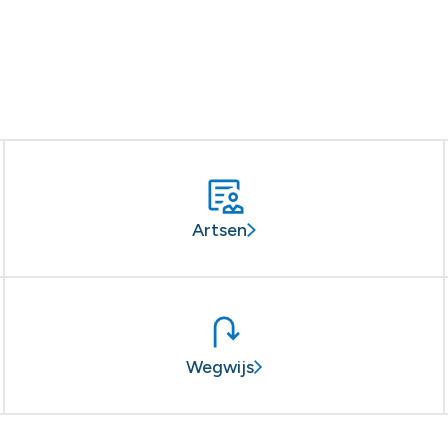
Artsen
Wegwijs