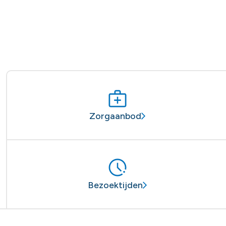
Zorgaanbod
Bezoektijden