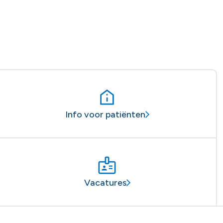
Info voor patiënten
Vacatures