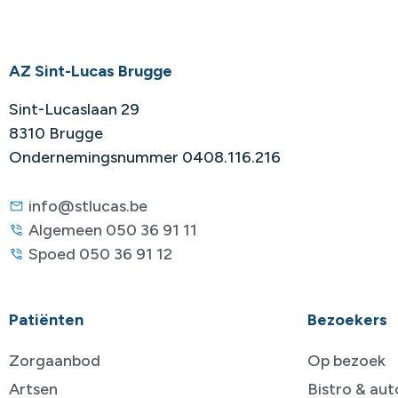
AZ Sint-Lucas Brugge
Sint-Lucaslaan 29
8310 Brugge
Ondernemingsnummer 0408.116.216
info@stlucas.be
Algemeen 050 36 91 11
Spoed 050 36 91 12
Patiënten
Bezoekers
Zorgaanbod
Op bezoek
Artsen
Bistro & au