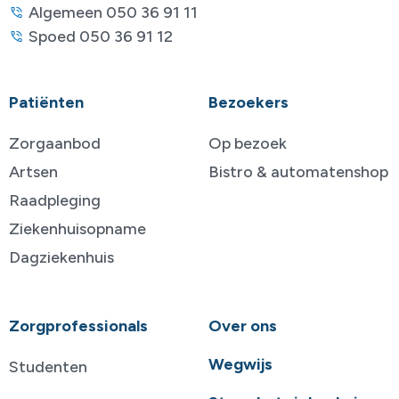
Algemeen 050 36 91 11
Spoed 050 36 91 12
Patiënten
Bezoekers
Zorgaanbod
Op bezoek
Artsen
Bistro & automatenshop
Raadpleging
Ziekenhuisopname
Dagziekenhuis
Zorgprofessionals
Over ons
Wegwijs
Studenten