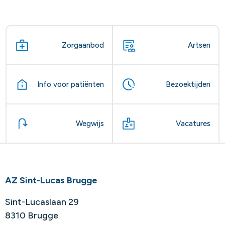
Zorgaanbod
Artsen
Info voor patiënten
Bezoektijden
Wegwijs
Vacatures
AZ Sint-Lucas Brugge
Sint-Lucaslaan 29
8310 Brugge