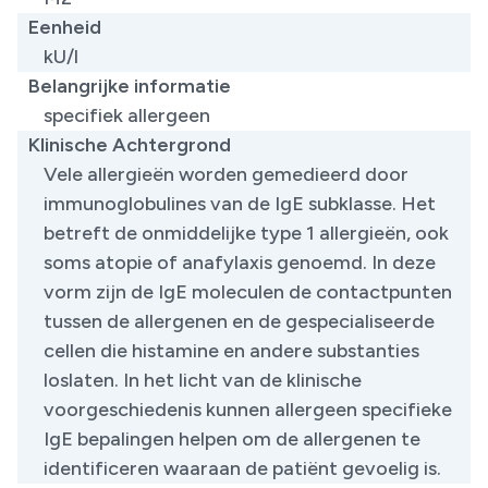
Eenheid
kU/l
Belangrijke informatie
specifiek allergeen
Klinische Achtergrond
Vele allergieën worden gemedieerd door
immunoglobulines van de IgE subklasse. Het
betreft de onmiddelijke type 1 allergieën, ook
soms atopie of anafylaxis genoemd. In deze
vorm zijn de IgE moleculen de contactpunten
tussen de allergenen en de gespecialiseerde
cellen die histamine en andere substanties
loslaten. In het licht van de klinische
voorgeschiedenis kunnen allergeen specifieke
IgE bepalingen helpen om de allergenen te
identificeren waaraan de patiënt gevoelig is.