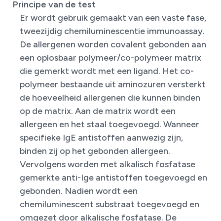
Principe van de test
Er wordt gebruik gemaakt van een vaste fase,
tweezijdig chemiluminescentie immunoassay.
De allergenen worden covalent gebonden aan
een oplosbaar polymeer/co-polymeer matrix
die gemerkt wordt met een ligand. Het co-
polymeer bestaande uit aminozuren versterkt
de hoeveelheid allergenen die kunnen binden
op de matrix. Aan de matrix wordt een
allergeen en het staal toegevoegd. Wanneer
specifieke IgE antistoffen aanwezig zijn,
binden zij op het gebonden allergeen.
Vervolgens worden met alkalisch fosfatase
gemerkte anti-Ige antistoffen toegevoegd en
gebonden. Nadien wordt een
chemiluminescent substraat toegevoegd en
omgezet door alkalische fosfatase. De