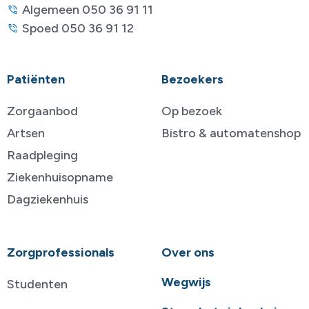
Algemeen 050 36 91 11
Spoed 050 36 91 12
Patiënten
Bezoekers
Zorgaanbod
Op bezoek
Artsen
Bistro & automatenshop
Raadpleging
Ziekenhuisopname
Dagziekenhuis
Zorgprofessionals
Over ons
Wegwijs
Studenten