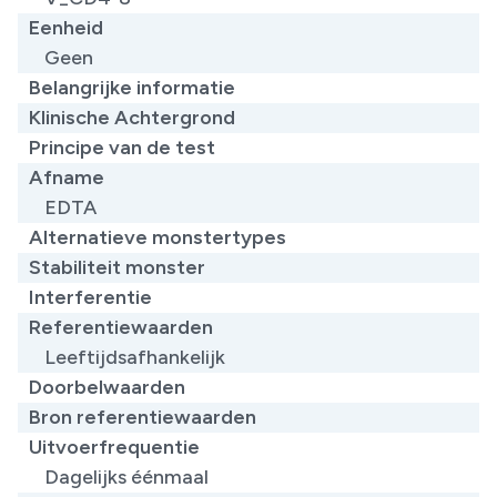
Eenheid
Geen
Belangrijke informatie
Klinische Achtergrond
Principe van de test
Afname
EDTA
Alternatieve monstertypes
Stabiliteit monster
Interferentie
Referentiewaarden
Leeftijdsafhankelijk
Doorbelwaarden
Bron referentiewaarden
Uitvoerfrequentie
Dagelijks éénmaal