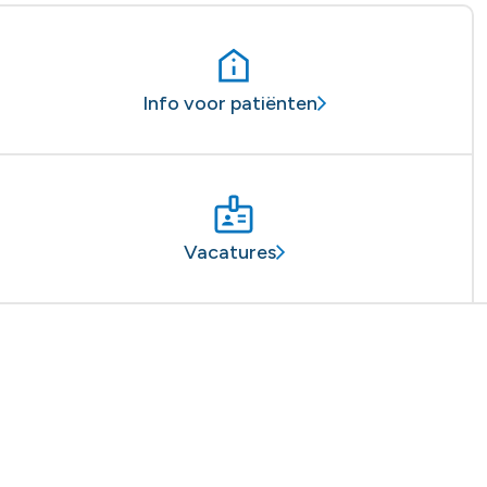
Info voor patiënten
Vacatures