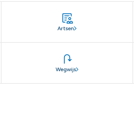
Artsen
Wegwijs