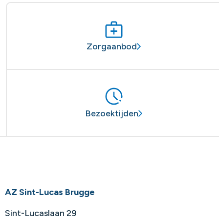
Zorgaanbod
Bezoektijden
AZ Sint-Lucas Brugge
Sint-Lucaslaan 29