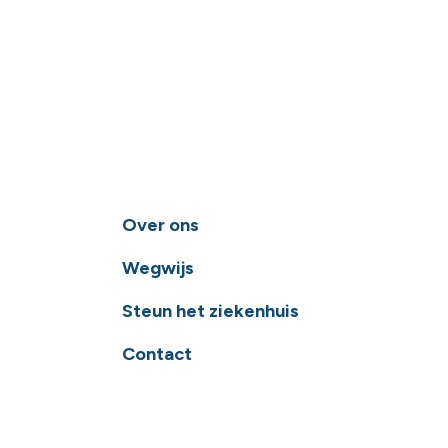
Over ons
Wegwijs
Steun het ziekenhuis
Contact