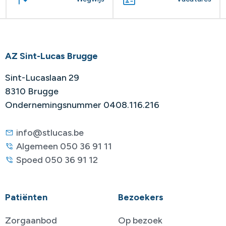
AZ Sint-Lucas Brugge
Sint-Lucaslaan 29
8310 Brugge
Ondernemingsnummer 0408.116.216
info@stlucas.be
Algemeen 050 36 91 11
Spoed 050 36 91 12
Patiënten
Bezoekers
Zorgaanbod
Op bezoek