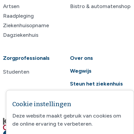
Artsen
Bistro & automatenshop
Raadpleging
Ziekenhuisopname
Dagziekenhuis
Zorgprofessionals
Over ons
Wegwijs
Studenten
Steun het ziekenhuis
Contact
Cookie instellingen
Deze website maakt gebruik van cookies om
de online ervaring te verbeteren.